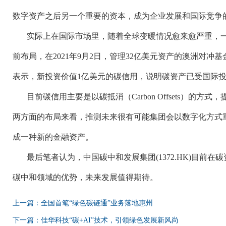
数字资产之后另一个重要的资本，成为企业发展和国际竞争
实际上在国际市场里，随着全球变暖情况愈来愈严重，
前布局，在
2021年9月2日，管理32亿美元资产的澳洲对冲基金公司Tribe
表示，新投资价值1亿美元的碳信用，说明碳资产已受国际
目前碳信用主要是以碳抵消（
Carbon Offsets
两方面的布局来看，推测未来很有可能集团会以数字化方式
成一种新的金融资产。
最后笔者认为，中国碳中和发展集团
(1372.HK)目
碳中和领域的优势，未来发展值得期待。
上一篇：全国首笔“绿色碳链通”业务落地惠州
下一篇：佳华科技“碳+AI”技术，引领绿色发展新风尚