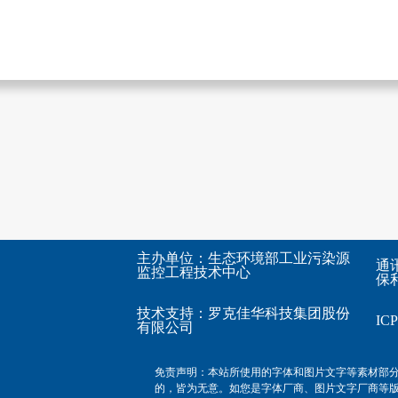
主办单位：生态环境部工业污染源
通
监控工程技术中心
保利
技术支持：
罗克佳华科技集团股份
I
有限公司
免责声明：本站所使用的字体和图片文字等素材部
的，皆为无意。如您是字体厂商、图片文字厂商等