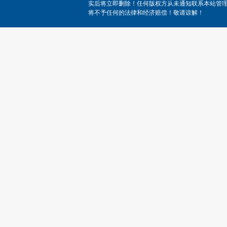
实后将立即删除！任何版权方从未通知联系本站管
将不予任何的法律和经济赔偿！敬请谅解！