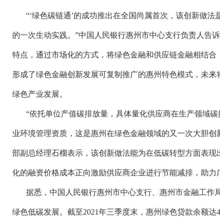
“‘绿色碳链通’的成功推出在全国尚属首次，该创新做
的一次生动实践。”中国人民银行惠州市中心支行负责人告
特点，通过市场化的方式，将绿色金融和供应链金融相结合
形成了绿色金融创新发展可复制推广的惠州特色模式，未来
绿色产业发展。
“依托单位产值碳排放量，具体量化供应商在生产领域碳
业环境管理资质，这是惠州在绿色金融领域的又一次大胆创
部副总经理石榴表示，该创新做法能为在低碳转型方面表现
化的融资价格成本正向激励供应商企业进行节能减排，助力
据悉，中国人民银行惠州市中心支行、惠州市金融工作
绿色低碳发展。截至
2021年三季度末，惠州绿色贷款余额达43