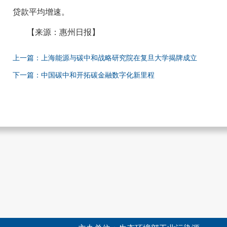
贷款平均增速。
【来源：惠州日报】
上一篇：上海能源与碳中和战略研究院在复旦大学揭牌成立
下一篇：中国碳中和开拓碳金融数字化新里程