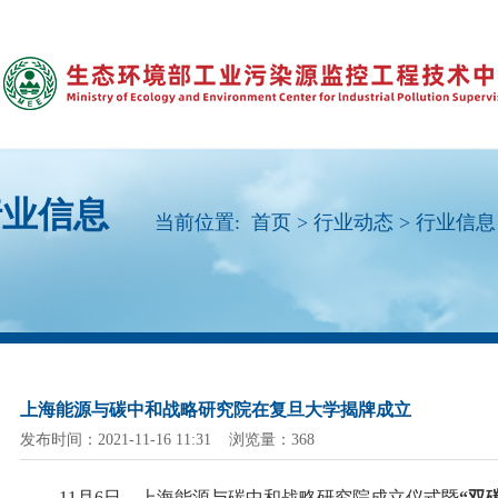
行业信息
当前位置:
首页
>
行业动态
>
行业信息
上海能源与碳中和战略研究院在复旦大学揭牌成立
发布时间：2021-11-16 11:31 浏览量：368
11月6日，上海能源与碳中和战略研究院成立仪式暨
“双