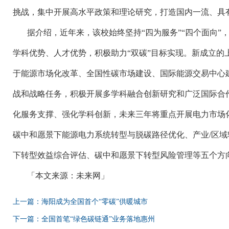
挑战，集中开展高水平政策和理论研究，打造国内一流、具
据介绍，近年来，该校始终坚持
“四为服务”“四个面向”
学科优势、人才优势，积极助力“双碳”目标实现。新成立的
于能源市场化改革、全国性碳市场建设、国际能源交易中心
战和战略任务，积极开展多学科融合创新研究和广泛国际合
化服务支撑、强化学科创新，未来三年将重点开展电力市场
碳中和愿景下能源电力系统转型与脱碳路径优化、产业/区
下转型效益综合评估、碳中和愿景下转型风险管理等五个方
「本文来源：未来网」
上一篇：海阳成为全国首个“零碳”供暖城市
下一篇：全国首笔“绿色碳链通”业务落地惠州