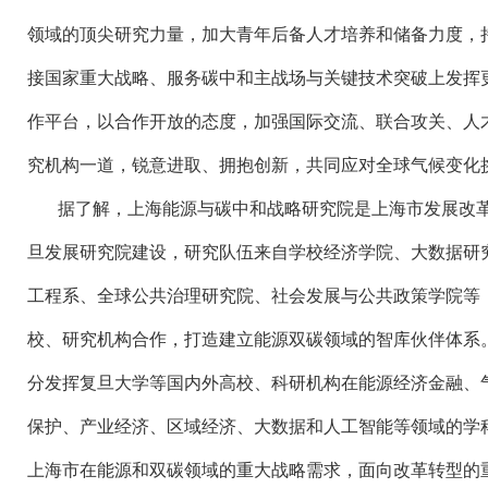
领域的顶尖研究力量，加大青年后备人才培养和储备力度，
接国家重大战略、服务碳中和主战场与关键技术突破上发挥
作平台，以合作开放的态度，加强国际交流、联合攻关、人
究机构一道，锐意进取、拥抱创新，共同应对全球气候变化
据了解，上海能源与碳中和战略研究院是上海市发展改
旦发展研究院建设，研究队伍来自学校经济学院、大数据研
工程系、全球公共治理研究院、社会发展与公共政策学院等
校、研究机构合作，打造建立能源双碳领域的智库伙伴体系
分发挥复旦大学等国内外高校、科研机构在能源经济金融、
保护、产业经济、区域经济、大数据和人工智能等领域的学
上海市在能源和双碳领域的重大战略需求，面向改革转型的