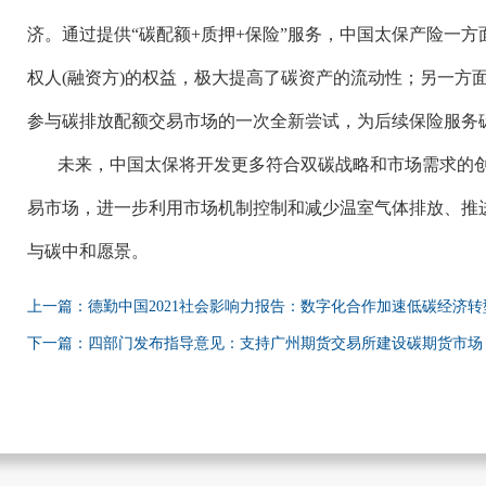
济。通过提供“碳配额+质押+保险”服务，中国太保产险一
权人(融资方)的权益，极大提高了碳资产的流动性；另一方面
参与碳排放配额交易市场的一次全新尝试，为后续保险服务
未来，中国太保将开发更多符合双碳战略和市场需求的
易市场，进一步利用市场机制控制和减少温室气体排放、推
与碳中和愿景。
上一篇：德勤中国2021社会影响力报告：数字化合作加速低碳经济转
下一篇：四部门发布指导意见：支持广州期货交易所建设碳期货市场