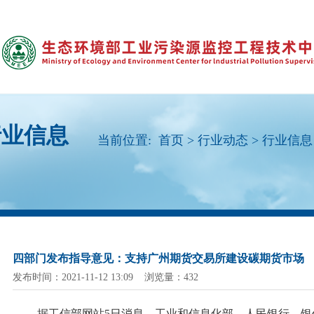
行业信息
当前位置:
首页
>
行业动态
>
行业信息
四部门发布指导意见：支持广州期货交易所建设碳期货市场
发布时间：2021-11-12 13:09 浏览量：432
据工信部网站
5日消息，工业和信息化部、人民银行、银