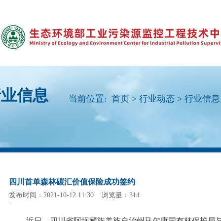
行业信息
当前位置:
首页
>
行业动态
>
行业信息
四川首单森林碳汇价值保险成功签约
发布时间：2021-10-12 11:30 浏览量：314
近日，四川省阿坝藏族羌族自治州马尔康国有林保护局