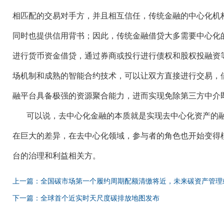
相匹配的交易对手方，并且相互信任，传统金融的中心化机
同时也提供信用背书；因此，传统金融借贷大多需要中心化
进行货币资金借贷，通过券商或投行进行债权和股权投融资
场机制和成熟的智能合约技术，可以让双方直接进行交易，
融平台具备极强的资源聚合能力，进而实现免除第三方中介
可以说，去中心化金融的本质就是实现去中心化资产的
在巨大的差异，在去中心化领域，参与者的角色也开始变得
台的治理和利益相关方。
上一篇：全国碳市场第一个履约周期配额清缴将近，未来碳资产管理
下一篇：全球首个近实时天尺度碳排放地图发布