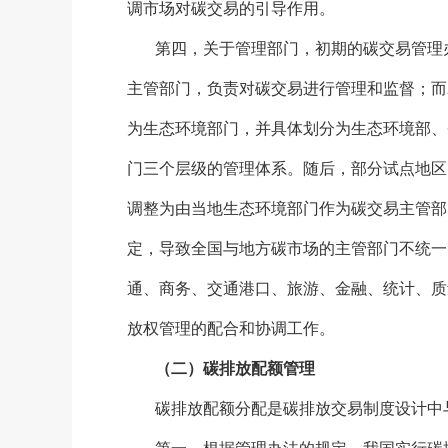
调市场对碳交易的引导作用。
第四，关于管理部门，初期的碳交易管理
主管部门，负责对碳交易进行管理和监督；而
为生态环境部门，并具体划分为生态环境部、
门三个层级的管理体系。随后，部分试点地区
调整为由当地生态环境部门作为碳交易主管部
定，导致全国与地方碳市场的主管部门不统一
通、商务、交通港口、旅游、金融、统计、质
放权管理的配合和协调工作。
（二）碳排放配额管理
碳排放配额分配是碳排放交易制度设计中