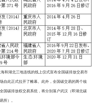
京、上海和湖北三地连线的线上仪式宣布全国碳排放交易市
场自此正式拉开了帷幕。此外，全国碳交易的两个核
全国碳排放权交易系统，将分别落户武汉（即湖北碳
易所）。