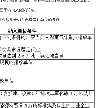
排放配额管理制度，即将年度碳排放量达到规定规模的
愿申请纳入配额管理。