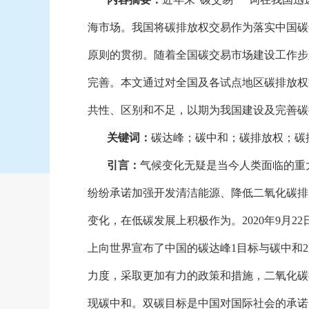
海市场。我国将碳排放权交易作为落实中国碳
原则的贯彻。随着全国碳交易市场建设工作步
完善。本文通过对全国及各试点地区碳排放权
共性、区别和不足，以期为我国建设及完善碳
关键词：
碳达峰；碳中和；碳排放权；碳
引言：
气候变化无疑是当今人类面临的重
纷纷承诺加强开发清洁能源、降低二氧化碳排
变化，在低碳发展上积极作为。
2020年9
上向世界宣布了中国的碳达峰1目标与碳中和2
力度，采取更加有力的政策和措施，二氧化碳排
现碳中和。双碳目标是中国对国际社会的承诺