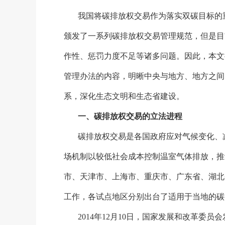
我国将碳排放权交易作为落实双碳目标的
颁发了一系列碳排放权交易管理规范，但是目
作性、惩罚力度不足等诸多问题。因此，本文
管理办法的内容，明晰中央与地方、地方之间
系，深化生态文明和生态省建设。
一、碳排放权交易的立法进程
碳排放权交易是各国政府应对气候变化、
场机制以较低社会成本控制温室气体排放，推
市、天津市、上海市、重庆市、广东省、湖北
工作，各试点地区分别出台了适用于当地的碳
2014年12月10日，国家发展和改革委