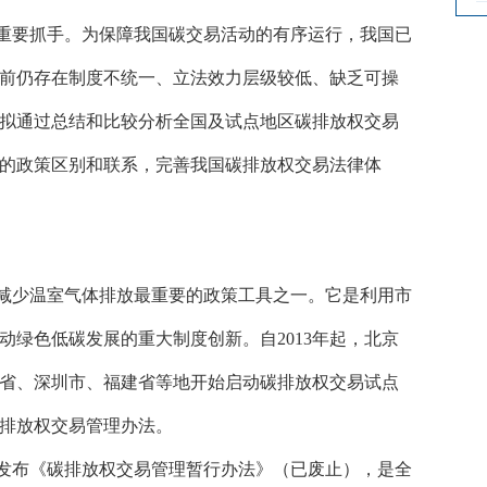
重要抓手。为保障我国碳交易活动的有序运行，我国已
前仍存在制度不统一、立法效力层级较低、缺乏可操
拟通过总结和比较分析全国及试点地区碳排放权交易
的政策区别和联系，完善我国碳排放权交易法律体
减少温室气体排放最重要的政策工具之一。它是利用市
动绿色低碳发展的重大制度创新。自
2013年起，北京
省、深圳市、福建省等地开始启动碳排放权交易试点
排放权交易管理办法。
员会发布《碳排放权交易管理暂行办法》（已废止），是全