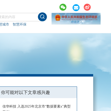
慧城市
智慧环保
你可能对以下文章感兴趣
佳华科技 入选2025年北京市“数据要素x”典型