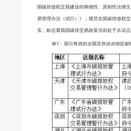
国碳排放权交易建设的纲领性、原则性法律文件
易管理办法（试行）》，规范全国碳排放权交
实，标志着我国碳排交易政策当前处于从试点