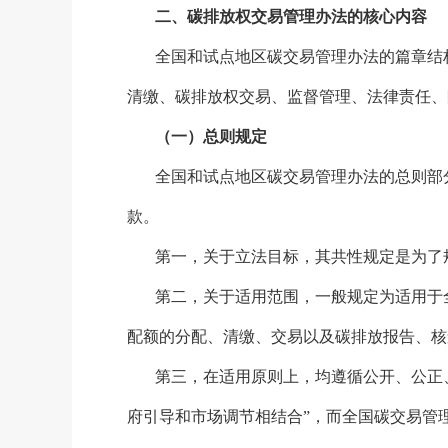
二、碳排放权交易管理办法的核心内容
全国和试点地区碳交易管理办法的篇章结
清缴、碳排放权交易、监督管理、法律责任、
（一）总则规定
全国和试点地区碳交易管理办法的总则部
款。
第一，关于立法目标，其共性规定是为了
第二，关于适用范围，一般规定为适用于
配额的分配、清缴、交易以及碳排放报告、核
第三，在适用原则上，均遵循公开、公正
府引导和市场调节相结合”，而全国碳交易管