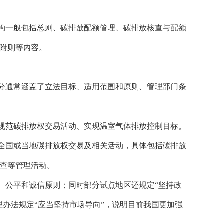
构一般包括总则、碳排放配额管理、碳排放核查与配额
附则等内容。
分通常涵盖了立法目标、适用范围和原则、管理部门条
规范碳排放权交易活动、实现温室气体排放控制目标。
全国或当地碳排放权交易及相关活动，具体包括碳排放
查等管理活动。
、公平和诚信原则；同时部分试点地区还规定
“坚持政
理办法规定“应当坚持市场导向”，说明目前我国更加强