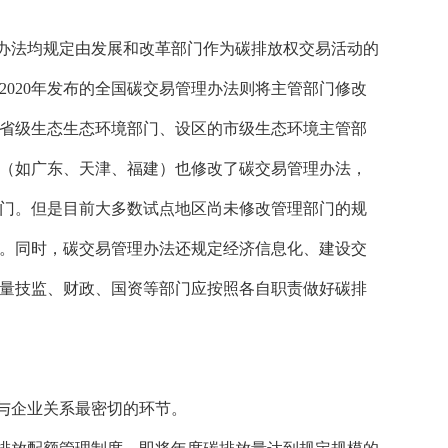
办法均规定由发展和改革部门作为碳排放权交易活动的
2020年发布的全国碳交易管理办法则将主管部门修改
省级生态生态环境部门、设区的市级生态环境主管部
（如广东、天津、福建）也修改了碳交易管理办法，
门。但是目前大多数试点地区尚未修改管理部门的规
。同时，碳交易管理办法还规定经济信息化、建设交
量技监、财政、国资等部门应按照各自职责做好碳排
与企业关系最密切的环节。