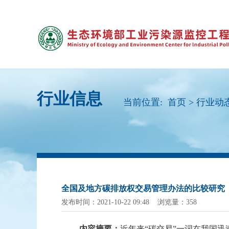
行业信息
当前位置:
首页
>
行业动
全国及地方碳排放权交易管理办法的比较研究
发布时间：2021-10-22 09:48 浏览量：358
内容摘要：
近年来
“碳交易”一词在我国