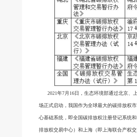
2021年7月16日，生态环境部通过北
场正式启动，我国作为全球最大的碳排放权市
心基础系统，即全国碳排放权注册登记系统和
排放权交易中心）和上海（即上海联合产权交