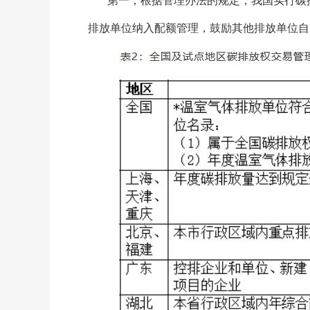
第一，根据管理办法的规定，我国实行碳
排放单位纳入配额管理，鼓励其他排放单位自