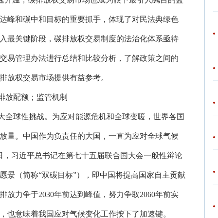
达峰和碳中和目标的重要抓手，体现了对民法典绿色
入最关键阶段，碳排放权交易制度的法治化体系亟待
交易管理办法进行总结和比较分析，了解政策之间的
排放权交易市场提供有益参考。
排放配额；监管机制
大全球性挑战。为应对能源危机和全球变暖，世界各国
放量。中国作为负责任的大国，一直为应对全球气候
月22日，习近平总书记在第七十五届联合国大会一般性辩论
愿景（简称“双碳目标”），即中国将提高国家自主贡献
放力争于2030年前达到峰值，努力争取2060年前实
，也意味着我国应对气候变化工作按下了加速键。