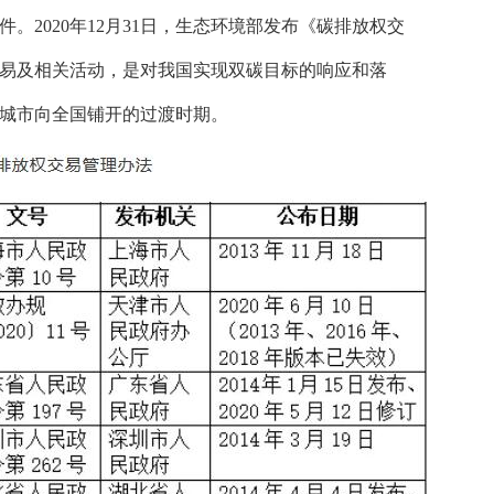
。2020年12月31日，生态环境部发布《碳排放权交
易及相关活动，是对我国实现双碳目标的响应和落
城市向全国铺开的过渡时期。