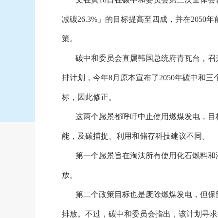
减碳26.3%」的目标提高至四成，并在205
策。
碳中和委员会直属韩国总统府青瓦台，召
排计划，今年
8月原本宣布了2050年碳中和
标，因此修正。
这两个愿景都呼吁中止使用燃煤发电，目
能，及碳捕捉、利用和储存科技建议不同。
第一个愿景旨在淘汰所有使用化石燃料和
放。
第二个政策目标也是废除燃煤发电，但保
排放。不过，碳中和委员会指出，该计划寻求