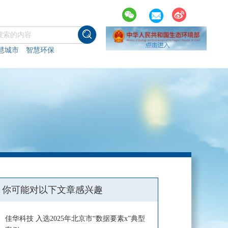
慧城市
智慧环保
你可能对以下文章感兴趣
佳华科技 入选2025年北京市“数据要素x”典型