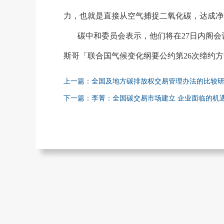
力，也就是直接从空气捕捉二氧化碳，达成净
碳中和委员会表示，他们将在
27日内阁
斯哥「联合国气候变化纲要公约第26次缔约方
上一篇：全国及地方碳排放权交易管理办法的比较
下一篇：李菁：全国碳交易市场建立 企业面临的机