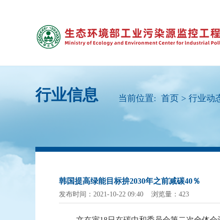
行业信息
当前位置:
首页
>
行业动
韩国提高绿能目标拚2030年之前减碳40％
发布时间：2021-10-22 09:40 浏览量：423
文在寅
18日在碳中和委员会第二次全体会议