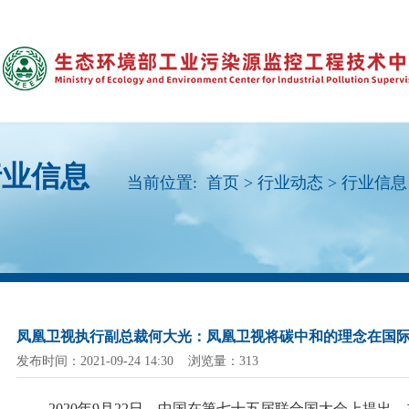
行业信息
当前位置:
首页
>
行业动态
>
行业信息
凤凰卫视执行副总裁何大光：凤凰卫视将碳中和的理念在国
发布时间：2021-09-24 14:30 浏览量：313
2020年9月22日，中国在第七十五届联合国大会上提出，在