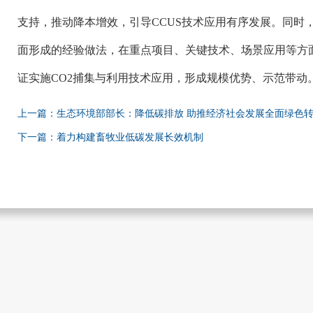
支持，推动降本增效，引导
CCUS技术应用有序发展。同时
面形成的经验做法，在重点项目、关键技术、场景应用等方
证实施CO2捕集与利用技术应用，形成规模优势、示范带动
上一篇：生态环境部部长：降低碳排放 助推经济社会发展全面绿色
下一篇：着力构建畜牧业低碳发展长效机制