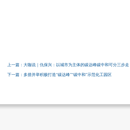
上一篇：大咖说｜仇保兴：以城市为主体的碳达峰碳中和可分三步走
下一篇：多措并举积极打造“碳达峰”“碳中和”示范化工园区