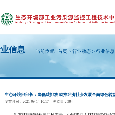
行业信息
当前位置:
首页
>
行业动态
>
行业信息
生态环境部部长：降低碳排放 助推经济社会发展全面绿色转
发布时间：2021-09-14 10:17 浏览量：384
生态环境部部长黄润秋表示，中国将深入打好污染防治