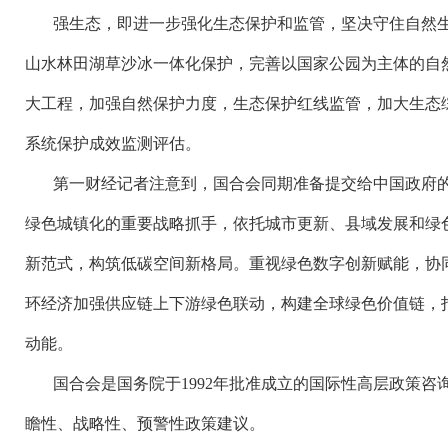
强生态，即进一步强化生态保护和监管，坚决守住自然
山水林田湖草沙冰一体化保护，完善以国家公园为主体的自
大工程，加强自然保护力度，生态保护红线监管，加大生态
系统保护成效监测评估。
第一财经记者注意到，国合会同期准备提交给中国政府
绿色城镇化的重要战略抓手，依托城市更新、县域发展和绿
新范式，构筑低碳空间新格局。重视绿色数字创新赋能，协
环经济加强供应链上下游绿色联动，构建全球绿色价值链，
动能。
国合会是国务院于
1992年批准成立的国际性高层政策
瞻性、战略性、预警性政策建议。