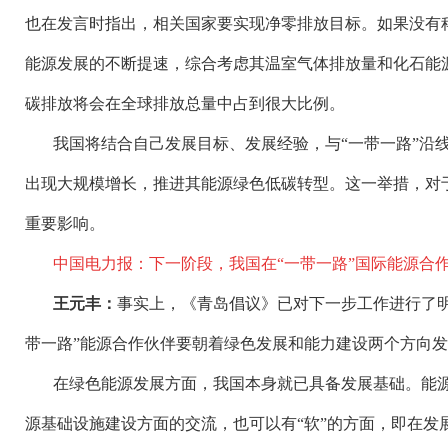
也在发言时指出，相关国家要实现净零排放目标。如果没有
能源发展的不断提速，综合考虑其温室气体排放量和化石能源
碳排放将会在全球排放总量中占到很大比例。
我国将结合自己发展目标、发展经验，与
“一带一路”沿
出现大规模增长，推进其能源绿色低碳转型。这一举措，对
重要影响。
中国电力报：下一阶段，我国在
“一带一路”国际能源合
王元丰：
事实上，《青岛倡议》已对下一步工作进行了
带一路”能源合作伙伴要朝着绿色发展和能力建设两个方向
在绿色能源发展方面，我国本身就已具备发展基础。能
源基础设施建设方面的交流，也可以有“软”的方面，即在发