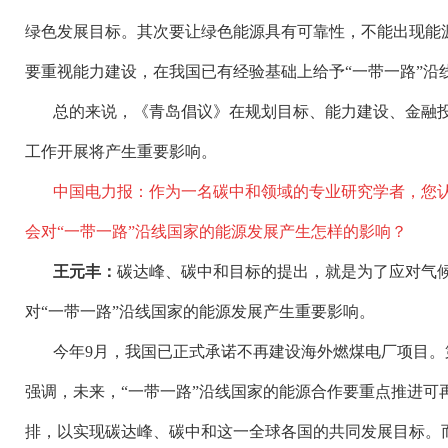
绿色发展目标。其次要让绿色能源具有可靠性，不能出现能
要重视能力建设，在我国已有经验基础上给予“一带一路”沿
总的来说，《青岛倡议》在规划目标、能力建设、金融
工作开展将产生重要影响。
中国电力报：作为一名碳中和领域的专业研究学者，您
会对
“一带一路”沿线国家的能源发展产生怎样的影响？
王元丰：
碳达峰、碳中和目标的提出，就是为了应对气
对
“一带一路”沿线国家的能源发展产生重要影响。
今年
9月，我国已正式承诺不再建设海外燃煤电厂项目。
强调，未来，“一带一路”沿线国家的能源合作要重点推进可
排，以实现碳达峰、碳中和这一全球各国的共同发展目标。而