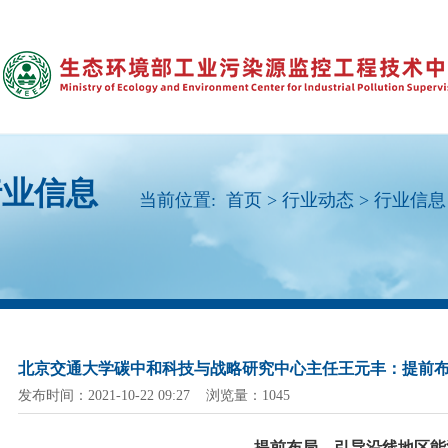
行业信息
当前位置:
首页
>
行业动态
>
行业信息
北京交通大学碳中和科技与战略研究中心主任王元丰：提前
发布时间：2021-10-22 09:27 浏览量：1045
提前布局，引导沿线地区能