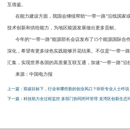
互借鉴。
在能力建设方面，我国会继续帮助
“一带一路”沿线国家
技术创新和供给能力，为地区能源发展做出更多贡献。
今年的
“一带一路”能源部长会议发布了15个能源国际
深化，希望有更多绿色实践能够开花结果。不仅是“一带一路
汇集，实现世界各国的高质量互联互通，加速“一带一路”沿
来源：中国电力报
上一篇：双碳目标下，行业有哪些新的创业风口？听听专业人士咋说
下一篇：科技助力全过程监控 多部门协同闭环管理 龙湾区创新生态