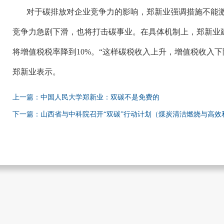
对于碳排放对企业竞争力的影响，郑新业强调措施不能
竞争力急剧下滑，也将打击碳事业。在具体机制上，郑新业
将增值税税率降到
10%。“这样碳税收入上升，增值税收入
郑新业表示。
上一篇：中国人民大学郑新业：双碳不是免费的
下一篇：山西省与中科院召开“双碳”行动计划（煤炭清洁燃烧与高效