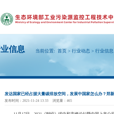
行业信息
当前位置:
首页
>
行业动态
>
行业信息
发达国家已经占据大量碳排放空间，发展中国家怎么办？郑
发布时间：2021-11-24 13:33 浏览量：465
11月17日，2021《财经》碳中和高峰论坛暨中国上市