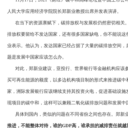
人民大学应用经济学院院长郑新业教授出席并发表演讲。
在当下的资源禀赋下，碳排放权与发展权仍然密切相关
排放权要留给不发达国家，还有很多国家缺电，你不能说这
业表示。他认为，发达国家已经占据了大量的碳排放空间，
题是发展中国家应该怎么办。
对此，郑新业建议，亚投行、世界银行等金融机构应该
买可再生能源的额度，以多边机构项目制的形式来推进碳中
家，洲际发展银行应该继续支持其投资火电，促进基础设施
现项目的碳中和，这样可以兼顾二氧化碳排放问题和发展中
具体到国内，类似的问题在不同省份之间也存在。郑新
推进，不能整体对待，谁的
GDP高，谁承担的减排责任就