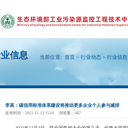
行业信息
当前位置:
首页
>
行业动态
>
行业信息
李高：碳信用标准体系建设将推动更多企业个人参与减排
发布时间：2021-11-12 15:01 浏览量：487
2021年11月3日，联合国气候大会的第三天，伦敦大学