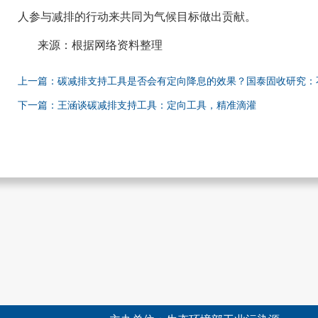
人参与减排的行动来共同为气候目标做出贡献。
来源：根据网络资料整理
上一篇：碳减排支持工具是否会有定向降息的效果？国泰固收研究：
下一篇：王涵谈碳减排支持工具：定向工具，精准滴灌