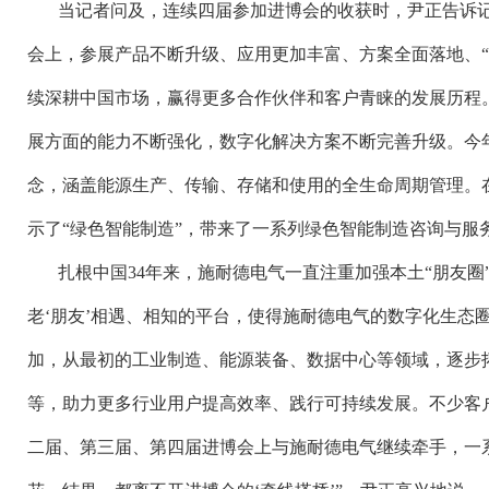
当记者问及，连续四届参加进博会的收获时，尹正告诉
会上，参展产品不断升级、应用更加丰富、方案全面落地、
续深耕中国市场，赢得更多合作伙伴和客户青睐的发展历程
展方面的能力不断强化，数字化解决方案不断完善升级。今年
念，涵盖能源生产、传输、存储和使用的全生命周期管理。
示了“绿色智能制造”，带来了一系列绿色智能制造咨询与服
扎根中国
34年来，施耐德电气一直注重加强本土“朋友圈
老‘朋友’相遇、相知的平台，使得施耐德电气的数字化生态
加，从最初的工业制造、能源装备、数据中心等领域，逐步
等，助力更多行业用户提高效率、践行可持续发展。不少客
二届、第三届、第四届进博会上与施耐德电气继续牵手，一