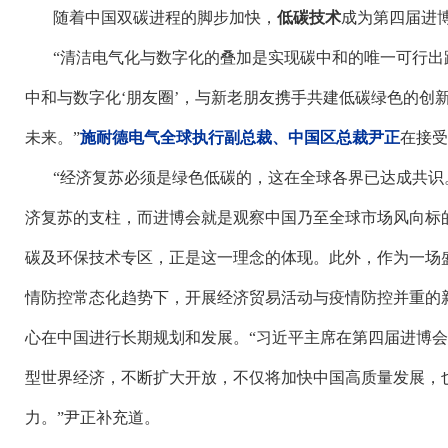
随着中国双碳进程的脚步加快，
低碳技术
成为第四届进
“清洁电气化与数字化的叠加是实现碳中和的唯一可行出
中和与数字化‘朋友圈’，与新老朋友携手共建低碳绿色的创
未来。”
施耐德电气全球执行副总裁、中国区总裁尹正
在接受
“经济复苏必须是绿色低碳的，这在全球各界已达成共识
济复苏的支柱，而进博会就是观察中国乃至全球市场风向标
碳及环保技术专区，正是这一理念的体现。此外，作为一场
情防控常态化趋势下，开展经济贸易活动与疫情防控并重的
心在中国进行长期规划和发展。“习近平主席在第四届进博
型世界经济，不断扩大开放，不仅将加快中国高质量发展，
力。”尹正补充道。