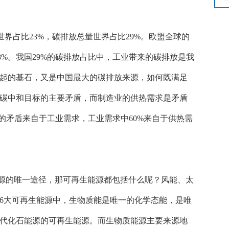
世界占比23%，碳排放总量世界占比29%。欧盟全球的
8.8%。我国29%的碳排放占比中，工业带来的碳排放是我
起的基石，又是中国最大的碳排放来源，如何既满足
碳中和目标的主要矛盾，而制造业的供热需求是矛盾
的矛盾来自于工业需求，工业需求中60%来自于供热需
源的唯一途径，那可再生能源都包括什么呢？风能、太
6大可再生能源中，生物质能是唯一的化学态能，是唯
代化石能源的可再生能源。而生物质能源主要来源地