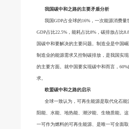
我国碳中和之路的主要矛盾分析
我国
GDP占全球的16%，一次能源消费量
GDP占比22.5%，能耗占比8%，碳排放占比
国碳中和要解决的主要问题。制造业是中国崛
制造业的能源需求又控制碳排放，是我国实现
的主要方面。就中国要实现碳中和而言，60%
求。
欧盟碳中和之路的启示
全球一致认为，可再生能源是取代化石能
阳能、水能、地热能、潮汐能、生物质能。这
一可作为燃料的可再生能源、是唯一可全面取