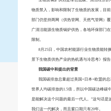
物质禁入，影响和限制了生物质的发展，目前
部门仍坚持两网（供热管网、天然气管网）覆
广清洁能源生物质锅炉供热，各地环保部门在
限制。
8月25日，中国农村能源行业生物质能
景下生物质供热产业的热机遇与冷思考》报告
我国碳中和提出的背景
我国碳排放总量超过美国
+日本+欧盟的总
世界人均碳排放的1.5倍，所以中国碳达峰碳
是能解决这个问题的最后一代人。”这句话是
我们这一代解决，而且窗口期只有20年。