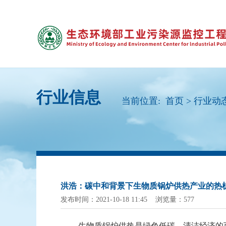
行业信息
当前位置:
首页
>
行业动
洪浩：碳中和背景下生物质锅炉供热产业的热
发布时间：2021-10-18 11:45 浏览量：577
生物质锅炉供热是绿色低碳、清洁经济的