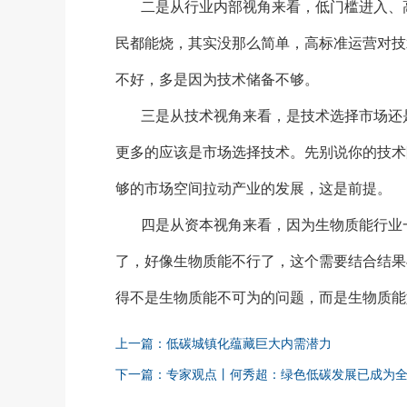
二是从行业内部视角来看，低门槛进入、
民都能烧，其实没那么简单，高标准运营对技
不好，多是因为技术储备不够。
三是从技术视角来看，是技术选择市场还
更多的应该是市场选择技术。先别说你的技术
够的市场空间拉动产业的发展，这是前提。
四是从资本视角来看，因为生物质能行业
了，好像生物质能不行了，这个需要结合结果
得不是生物质能不可为的问题，而是生物质能
上一篇：低碳城镇化蕴藏巨大内需潜力
下一篇：专家观点丨何秀超：绿色低碳发展已成为