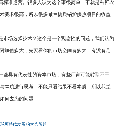
高标准运营。很多人认为这个事很简单，不就是秸秆农
术要求很高，所以很多做生物质锅炉供热项目的收益
是市场选择技术？这个是一个观念性的问题，我们认为
附加值多大，先要看你的市场空间有多大，有没有足
一些具有代表性的资本市场，有些厂家可能转型不干
与本质进行思考，不能只看结果不看本质，所以我觉
如何去为的问题。
全球可持续发展的大势所趋