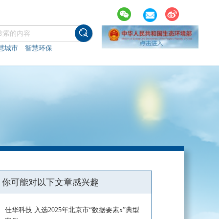
慧城市
智慧环保
你可能对以下文章感兴趣
佳华科技 入选2025年北京市“数据要素x”典型