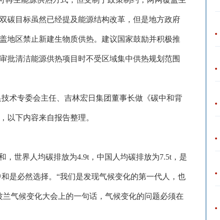
双碳目标虽然已经提及能源结构改革，但是地方政府
盖地区禁止新建生物质供热。建议国家鼓励并积极推
审批清洁能源供热项目时不受区域集中供热规划范围
转换技术专委会主任、吉林宏日集团董事长做《碳中和背
，以下内容来自报告整理。
和，世界人均碳排放为4.9t，中国人均碳排放为7.5t，是
中和是必然选择。“我们是发现气候变化的第一代人，也
波兰气候变化大会上的一句话，气候变化的问题必须在