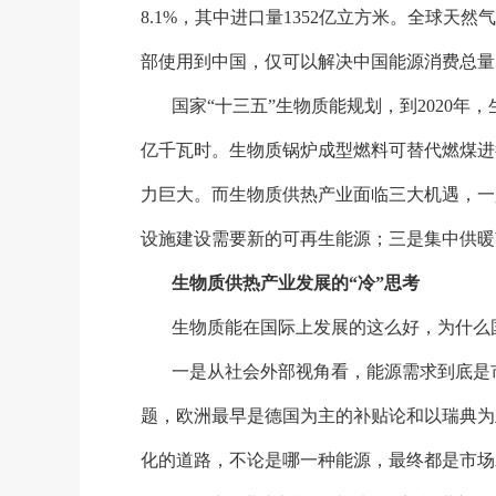
8.1%，其中进口量1352亿立方米。全球天
部使用到中国，仅可以解决中国能源消费总量的
国家
“十三五”生物质能规划，到2020年，
亿千瓦时。生物质锅炉成型燃料可替代燃煤进行
力巨大。而生物质供热产业面临三大机遇，一
设施建设需要新的可再生能源；三是集中供暖
生物质供热产业发展的
“冷”思考
生物质能在国际上发展的这么好，为什么
一是从社会外部视角看，能源需求到底是
题，欧洲最早是德国为主的补贴论和以瑞典为
化的道路，不论是哪一种能源，最终都是市场