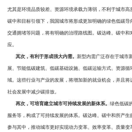
尤其是环境品质较差、资源环境承载力薄弱，不利于城市高
碳中和目标引领下，我国城市将形成更加明确的绿色低碳导
交通拥堵等问题，将有明确的治理路线图。碳达峰、碳中和
应。
其次，有利于形成强大内需。
新型内需广泛存在于城市
展、节能低碳建筑、低碳基础设施、低碳运输方式、资源循
域。这些行业与产业的发展，将增加新的就业机会，并且将
社会发展中减少碳排放。
再次，可培育建立城市可持续发展的新体系。
绿色低碳
服务等，构成了可持续发展的体系。碳达峰、碳中和所产生
参与其中，推动城市更好实现动力变革、效率变革、质量变