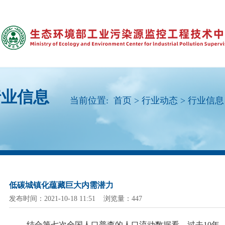
行业信息
当前位置:
首页
>
行业动态
>
行业信息
低碳城镇化蕴藏巨大内需潜力
发布时间：2021-10-18 11:51 浏览量：447
结合第七次全国人口普查的人口流动数据看，过去
10年