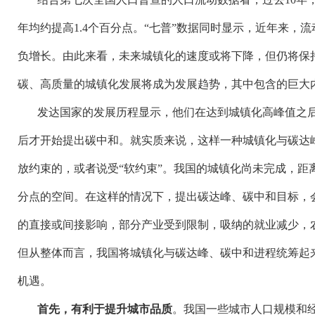
年均约提高1.4个百分点。“七普”数据同时显示，近年来，
负增长。由此来看，未来城镇化的速度或将下降，但仍将保
碳、高质量的城镇化发展将成为发展趋势，其中包含的巨大
发达国家的发展历程显示，他们在达到城镇化高峰值之
后才开始提出碳中和。就实质来说，这样一种城镇化与碳达
放约束的，或者说受
“软约束”。我国的城镇化尚未完成，距
分点的空间。在这样的情况下，提出碳达峰、碳中和目标，
的直接或间接影响，部分产业受到限制，吸纳的就业减少，
但从整体而言，我国将城镇化与碳达峰、碳中和进程统筹起
机遇。
首先，有利于提升城市品质
。我国一些城市人口规模和