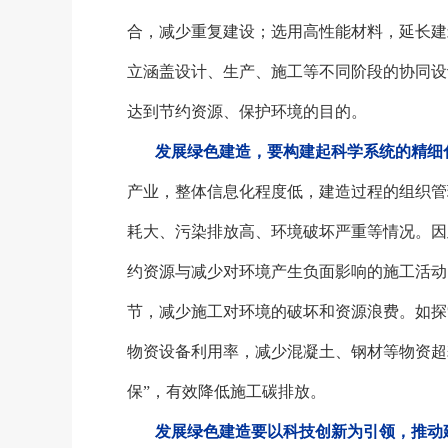
合，减少重复建设；选用高性能材料，延长建
立涵盖设计、生产、施工等不同阶段的协同设
达到节约资源、保护环境的目的。
发展绿色建造，要构建起科学系统的精细
产业，整体信息化程度低，建造过程的组织管
耗大、污染排放高、环境破坏严重等情况。因
约资源与减少对环境产生负面影响的施工活动
节，减少施工对环境的破坏和资源浪费。如探
物资设备利用率，减少混凝土、钢材等物资超
保”，有效降低施工碳排放。
发展绿色建造要以科技创新为引领，推动