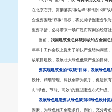
在北京召开。贯彻落实“碳达峰”和“碳中和”
企业要围绕“双碳”目标，将发展绿色建造作
重要举措，必将带来一场广泛而深刻的经济社
当前，
我国建筑业总体碳排放约占全国总
年年中工作会议上提出了加快产业结构调整，
放项目建设，发展壮大绿色低碳产业的目标。
要实现建筑业的
“双碳”目标，发展绿色建
设计、精细管理、科技创新为抓手，促进原有
向“绿色、节能、高效”的新型建造方式升级。
发展绿色建造要从绿色策划和绿色设计抓
因素，为绿色施工创造条件。例如，充分考虑