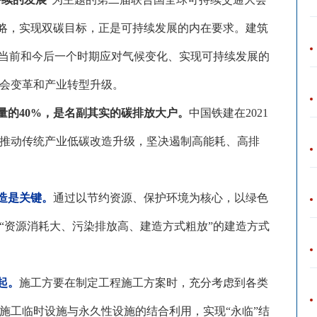
战略，实现双碳目标，正是可持续发展的内在要求。建筑
为当前和今后一个时期应对气候变化、实现可持续发展的
会变革和产业转型升级。
量的
40%，是名副其实的碳排放大户。
中国铁建在
2021
推动传统产业低碳改造升级，坚决遏制高能耗、高排
造是关键。
通过以节约资源、保护环境为核心，以绿色
“资源消耗大、污染排放高、建造方式粗放”的建造方式
起。
施工方要在制定工程施工方案时，充分考虑到各类
施工临时设施与永久性设施的结合利用，实现
“永临”结