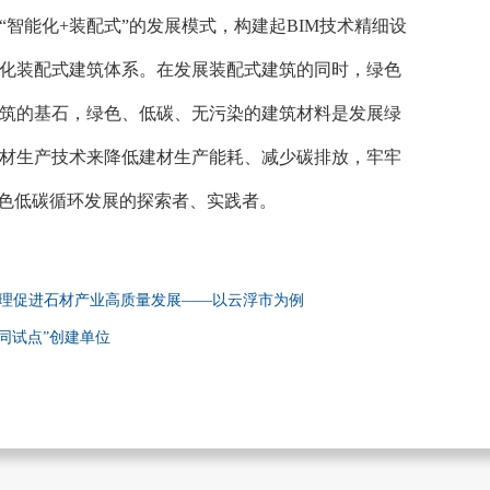
智能化+装配式”的发展模式，构建起BIM技术精细设
化装配式建筑体系。在发展装配式建筑的同时，绿色
筑的基石，绿色、低碳、无污染的建筑材料是发展绿
材生产技术来降低建材生产能耗、减少碳排放，牢牢
绿色低碳循环发展的探索者、实践者。
管理促进石材产业高质量发展——以云浮市为例
同试点”创建单位