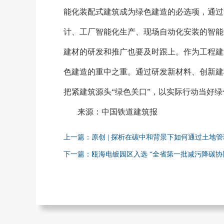
能化装配式建筑成为绿色建造的必选项，通过“
计、工厂智能化生产、现场自动化安装的智能
建材的研发和推广也要及时跟上。作为工程建
色建造的重中之重。通过研发新材料、创新建
把紧建筑源头“绿色关口”，以实际行动当好
来源：中国铁道建筑报
上一篇：原创 | 探析在碳中和背景下如何通过土地
下一篇：瓯海电镀园区入选 “全省第一批减污降碳协