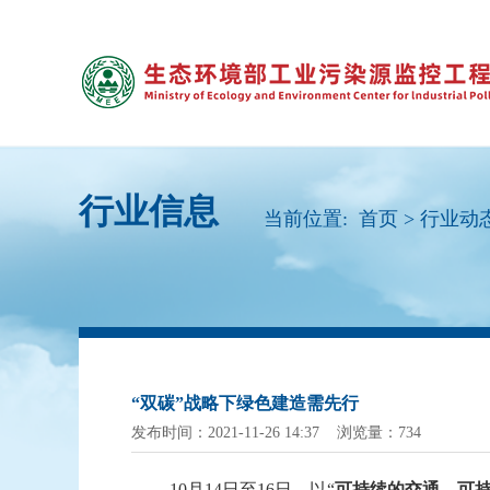
行业信息
当前位置:
首页
>
行业动
“双碳”战略下绿色建造需先行
发布时间：2021-11-26 14:37 浏览量：734
10月14日至16日，以“
可持续的交通，可