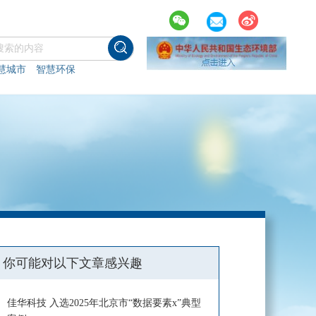
慧城市
智慧环保
你可能对以下文章感兴趣
佳华科技 入选2025年北京市“数据要素x”典型