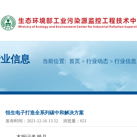
行业信息
当前位置:
首页
>
行业动态
>
行业信息
恒生电子打造全系列碳中和解决方案
发布时间：2021-12-16 13:52 浏览量：651
本报记者
矫月