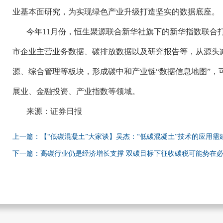
业基本面研究，为实现绿色产业升级打造坚实的数据底座。
今年
11
月份，恒生聚源联合新华社旗下的新华指数联合打
市企业主营业务数据、碳排放数据以及研究报告等，从源头
源、综合管理等板块，形成碳中和产业链“数据信息地图”，
展业、金融投资、产业指数等领域。
来源：证券日报
上一篇：【“低碳混凝土”大家谈】吴杰：“低碳混凝土”技术的应用需
下一篇：高碳行业仍是经济增长支撑 双碳目标下征收碳税可能势在