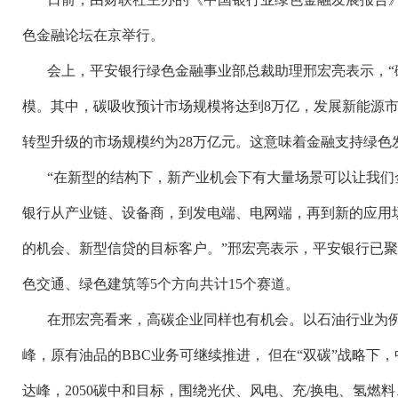
色金融论坛在京举行。
会上，平安银行绿色金融事业部总裁助理邢宏亮表示，
模。其中，碳吸收预计市场规模将达到8万亿，发展新能源市
转型升级的市场规模约为28万亿元。这意味着金融支持绿色
“在新型的结构下，新产业机会下有大量场景可以让我们
银行从产业链、设备商，到发电端、电网端，再到新的应用
的机会、新型信贷的目标客户。”邢宏亮表示，平安银行已
色交通、绿色建筑等5个方向共计15个赛道。
在邢宏亮看来，高碳企业同样也有机会。以石油行业为
峰，原有油品的BBC业务可继续推进， 但在“双碳”战略下，中石
达峰，2050碳中和目标，围绕光伏、风电、充/换电、氢燃