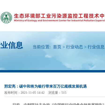
行业信息
当前位置:
首页
>
行业动态
>
行业信息
邢宏亮：碳中和将为银行带来百万亿规模发展机遇
发布时间：2021-11-05 14:42 浏览量：515
日前，由财联社主办的《中国银行业绿色金融发展报告