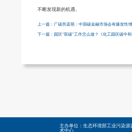
不断发现新的机遇。
上一篇：广碳所孟萌：中国碳金融市场会有爆发性增长 
下一篇：园区“双碳”工作怎么做？《化工园区碳中
主办单位：生态环境部工业污染源
术中心