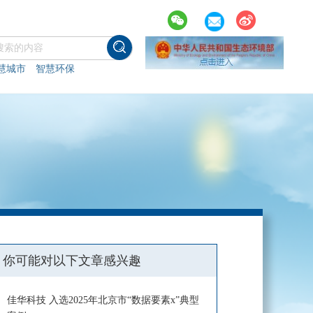
慧城市
智慧环保
你可能对以下文章感兴趣
佳华科技 入选2025年北京市“数据要素x”典型