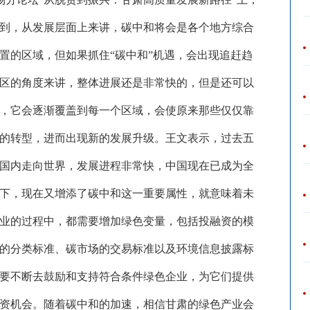
到，从发展层面上来讲，碳中和将会是各个地方综合
置的区域，但如果抓住“碳中和”机遇，会出现追赶趋
区的角度来讲，整体进展还是非常快的，但是还可以
，它会逐渐覆盖到每一个区域，会使原来那些仅仅靠
的转型，进而出现新的发展升级。王文表示，过去五
国内走向世界，发展进程非常快，中国现在已成为全
下，现在又增添了碳中和这一重要属性，就意味着未
业的过程中，都需要增加绿色变量，包括投融资的模
的分类标准、碳市场的交易标准以及环境信息披露标
要不断去鼓励和支持符合条件绿色企业，为它们提供
资机会。随着碳中和的加速，相信甘肃的绿色产业会