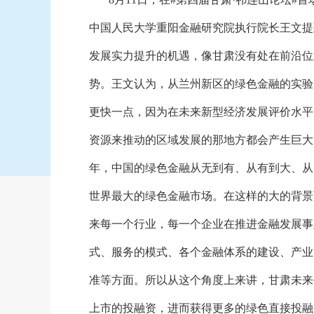
中国人民大学重阳金融研究院执行院长王文提
发展实力提升的机遇，像甘肃没有处在前沿位
势。王文认为，从兰州新区的绿色金融的实验
更快一点，因为在未来新型经济发展评价水平
资源来推动的区域发展的那地方都会产生巨大
年，中国的绿色金融从无到有、从有到大、从
世界最大的绿色金融市场。在这样的大的背景
来每一个行业，每一个企业在推进金融发展事
式、服务的模式、各个金融体系的建设、产业
准等方面。所以从这个角度上来讲，甘肃未来
上市的投融资，进而获得更多的绿色直接投融