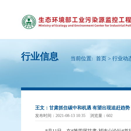
行业信息
当前位置:
首页
>
行业动
王文：甘肃抓住碳中和机遇 有望出现追赶趋势
发布时间：2021-08-13 10:35 浏览量：602
8月11日，在#第四届甘肃·祁连山论坛#