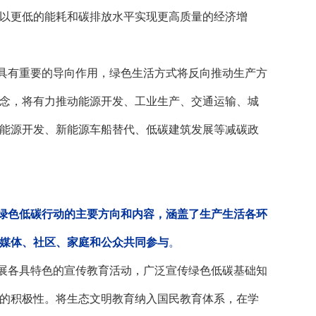
以更低的能耗和碳排放水平实现更高质量的经济增
具有重要的导向作用，绿色生活方式将反向推动生产方
念，将有力推动能源开发、工业生产、交通运输、城
能源开发、新能源车船替代、低碳建筑发展等减碳政
绿色低碳行动的主要方向和内容，涵盖了生产生活各环
媒体、社区、家庭和公众共同参与
。
展各具特色的宣传教育活动，广泛宣传绿色低碳基础知
的积极性。将生态文明教育纳入国民教育体系，在学