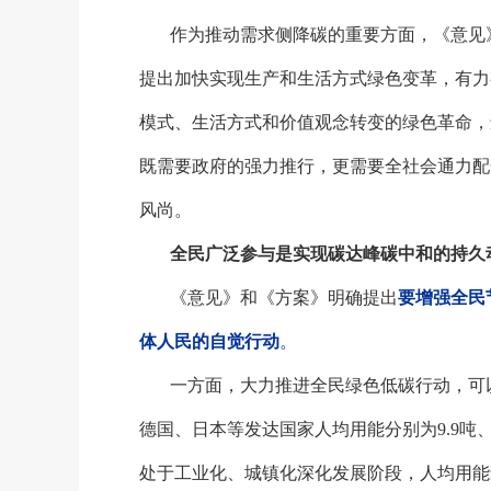
作为推动需求侧降碳的重要方面，《意见
提出加快实现生产和生活方式绿色变革，有力
模式、生活方式和价值观念转变的绿色革命，
既需要政府的强力推行，更需要全社会通力配
风尚。
全民广泛参与是实现碳达峰碳中和的持久
《意见》和《方案》明确提出
要增强全民
体人民的自觉行动
。
一方面，大力推进全民绿色低碳行动，可
德国、日本等发达国家人均用能分别为
9.9
处于工业化、城镇化深化发展阶段，人均用能