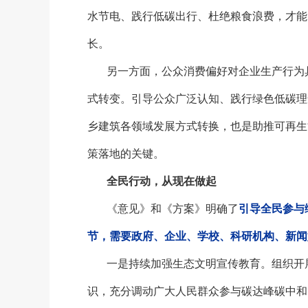
水节电、践行低碳出行、杜绝粮食浪费，才能
长。
另一方面，公众消费偏好对企业生产行为
式转变。引导公众广泛认知、践行绿色低碳理
乡建筑各领域发展方式转换，也是助推可再生
策落地的关键。
全民行动，从现在做起
《意见》和《方案》明确了
引导全民参与
节，需要政府、企业、学校、科研机构、新闻
一是持续加强生态文明宣传教育。组织开
识，充分调动广大人民群众参与碳达峰碳中和