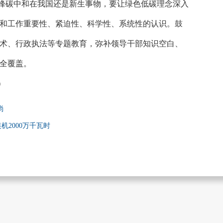
峰碳中和在我国还是新生事物，要让绿色低碳理念深入
和工作重要性、紧迫性、科学性、系统性的认识。鼓
术、行政执法等专题教育，弥补领导干部知识空白、
全覆盖。
）
尚
机2000万千瓦时