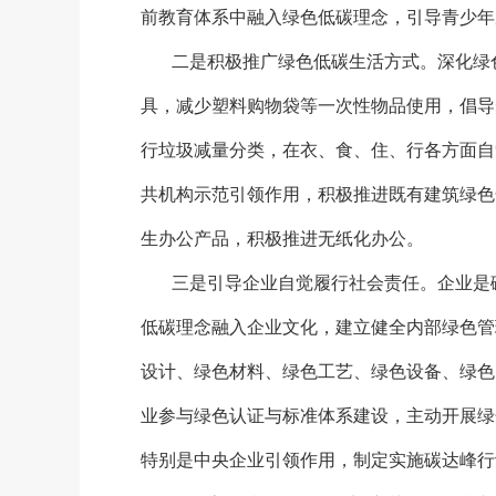
前教育体系中融入绿色低碳理念，引导青少年
二是积极推广绿色低碳生活方式。深化绿
具，减少塑料购物袋等一次性物品使用，倡导
行垃圾减量分类，在衣、食、住、行各方面自
共机构示范引领作用，积极推进既有建筑绿色
生办公产品，积极推进无纸化办公。
三是引导企业自觉履行社会责任。企业是
低碳理念融入企业文化，建立健全内部绿色管
设计、绿色材料、绿色工艺、绿色设备、绿色
业参与绿色认证与标准体系建设，主动开展绿
特别是中央企业引领作用，制定实施碳达峰行