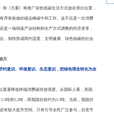
》和《方案》将推广绿色低碳生活方式放在突出位置，
有序有效做好碳达峰碳中和工作。这不仅是一次消费
还是一场倒逼产业结构和生产方式调整的经济变革，
合，加快形成简约适度、文明健康、绿色低碳的社会
动力
节约意识、环保意识、生态意识，把绿色理念转化为全
以显著降低终端消费碳排放强度。从国际上看，美国、
吨、5.5吨和5.2吨，而我国目前约为3.5吨。当前，我国仍
还有较大提升空间。只有引导全民广泛参与，自觉节