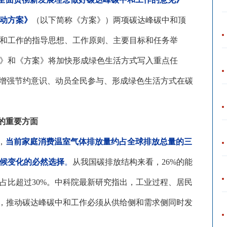
行动方案》
（以下简称《方案》）两项碳达峰碳中和顶
和工作的指导思想、工作原则、主要目标和任务举
》和《方案》将加快形成绿色生活方式写入重点任
了增强节约意识、动员全民参与、形成绿色生活方式在碳
的重要方面
，
当前家庭消费温室气体排放量约占全球排放总量的三
候变化的必然选择
。
从我国碳排放结构来看，
26%的能
占比超过30%。中科院最新研究指出，工业过程、居民
来，推动碳达峰碳中和工作必须从供给侧和需求侧同时发