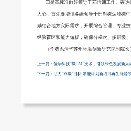
四是高标准做好领导干部培训工作。碳达
人心，首先要增强各级领导干部对碳达峰碳中
励结合地方实际需求，开展综合管理、专业技
经验盲区和能力短板，确保分梯次、多层级、
（作者系清华苏州环境创新研究院副院长
上一篇：佳华科技“碳+AI”技术，引领绿色发展新风
下一篇：助力“双碳”目标 浙能计划新增可再生能源装