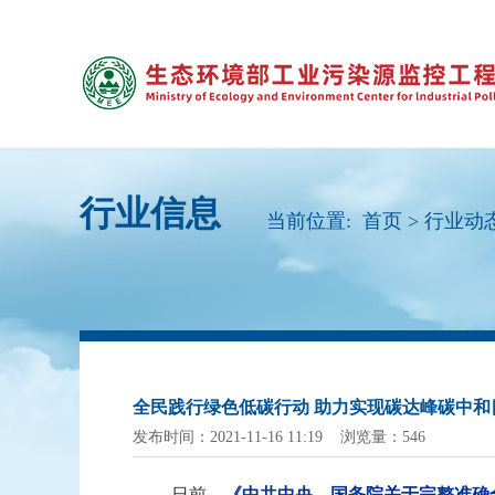
行业信息
当前位置:
首页
>
行业动
全民践行绿色低碳行动 助力实现碳达峰碳中和
发布时间：2021-11-16 11:19 浏览量：546
日前，
《中共中央、国务院关于完整准确