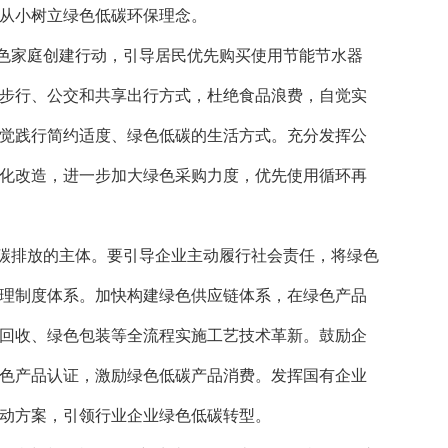
从小树立绿色低碳环保理念。
色家庭创建行动，引导居民优先购买使用节能节水器
步行、公交和共享出行方式，杜绝食品浪费，自觉实
觉践行简约适度、绿色低碳的生活方式。充分发挥公
化改造，进一步加大绿色采购力度，优先使用循环再
碳排放的主体。要引导企业主动履行社会责任，将绿色
理制度体系。加快构建绿色供应链体系，在绿色产品
回收、绿色包装等全流程实施工艺技术革新。鼓励企
色产品认证，激励绿色低碳产品消费。发挥国有企业
动方案，引领行业企业绿色低碳转型。