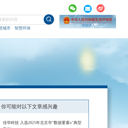
慧城市
智慧环保
你可能对以下文章感兴趣
佳华科技 入选2025年北京市“数据要素x”典型