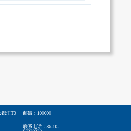
都汇T3
邮编：100000
联系电话：86-10-