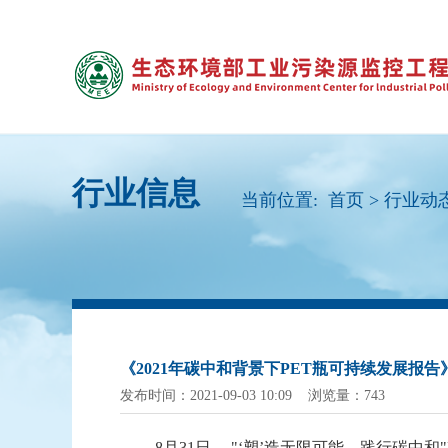
行业信息
当前位置:
首页
>
行业动
《2021年碳中和背景下PET瓶可持续发展报告
发布时间：2021-09-03 10:09 浏览量：743
8月31日， "‘塑’造无限可能，践行碳中