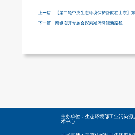
上一篇：【第二轮中央生态环境保护督察在山东】东营
下一篇：南钢召开专题会探索减污降碳新路径
主办单位：生态环境部工业污染源
术中心