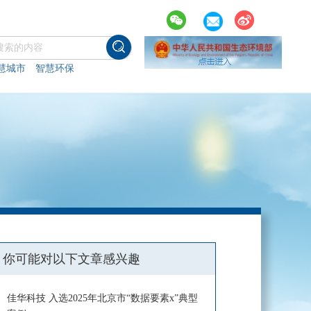
慧城市
智慧环保
你可能对以下文章感兴趣
佳华科技 入选2025年北京市“数据要素x”典型