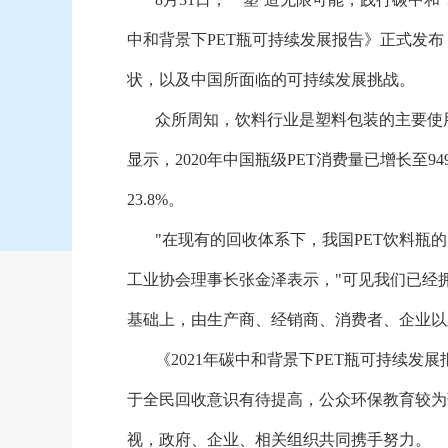
中和背景下PET瓶可持续发展报告》正式发布
状，以及中国所面临的可持续发展挑战。
众所周知，饮料行业是塑料包装的主要使
显示，2020年中国瓶级PET消费量已增长至9
23.8%。
"在现有的回收体系下，我国PET饮料瓶
工业协会理事长张金泽表示，"可见我们已经
基础上，由生产商、经销商、消费者、企业以
《
2021年碳中和背景下PET瓶可持续发
于全民回收意识有待提高，公众环保教育较为
视，政府、企业、相关组织共同携手努力。