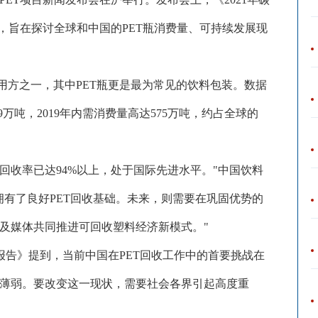
，旨在探讨全球和中国的PET瓶消费量、可持续发展现
用方之一，其中
PET瓶更是最为常见的饮料包装。数据
49万吨，2019年内需消费量高达575万吨，约占全球的
的回收率已达94%以上，处于国际先进水平。"中国饮料
拥有了良好PET回收基础。未来，则需要在巩固优势的
及媒体共同推进可回收塑料经济新模式。"
展报告》提到，当前中国在PET回收工作中的首要挑战在
薄弱。要改变这一现状，需要社会各界引起高度重