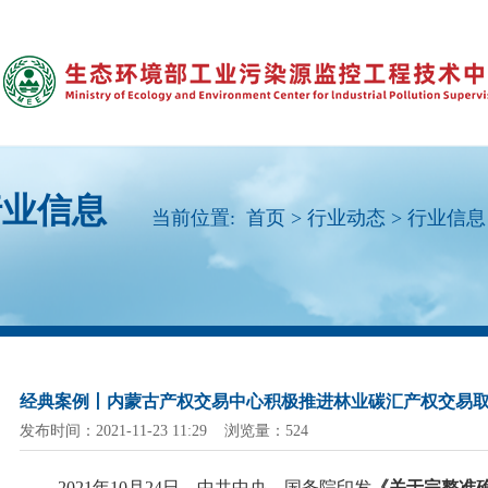
行业信息
当前位置:
首页
>
行业动态
>
行业信息
经典案例丨内蒙古产权交易中心积极推进林业碳汇产权交易
发布时间：2021-11-23 11:29 浏览量：524
2021年10月24日，中共中央、国务院印发
《关于完整准