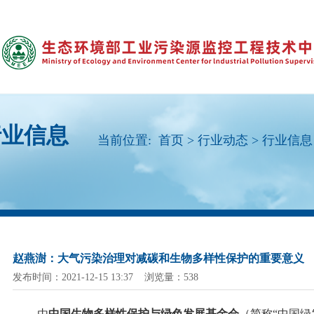
行业信息
当前位置:
首页
>
行业动态
>
行业信息
赵燕澍：大气污染治理对减碳和生物多样性保护的重要意义
发布时间：2021-12-15 13:37 浏览量：538
由
中国生物多样性保护与绿色发展基金会
（简称
“中国绿