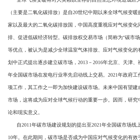
（主要是二氧化碳排放）是自
20世纪中期以来全球气候变
家以及最大的二氧化碳排放国，中国高度重视应对气候变化
排、促进低碳经济转型。碳排放权交易市场（简称为“碳市场
等优点，被认为是减少全球温室气体排放、应对气候变化的有效
划中正式提出逐步建立碳市场，2013－2016年北京、天津、
年全国碳市场在发电行业率先启动线上交易。2021年政府
项工作，其工作之一即为加快建设碳市场。未来中国有望建
市场，这将成为应对全球气候行动的重要一步。因而，研究
论和现实意义。
自
2011年碳市场建设规划的提出至2021年全国碳市场
10年。在此期间，碳市场是否成为中国应对气候变化的有效