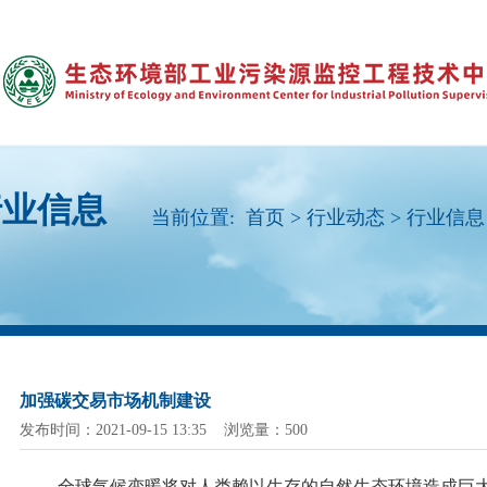
行业信息
当前位置:
首页
>
行业动态
>
行业信息
加强碳交易市场机制建设
发布时间：2021-09-15 13:35 浏览量：500
全球气候变暖将对人类赖以生存的自然生态环境造成巨