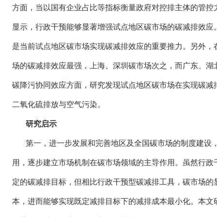
方面，当以国有企业占比等指标衡量政府对控排主体的管控
显示，行政干预能够显著增强试点地区碳市场的碳减排效应
是当前试点地区碳市场实现碳减排效应的重要推力。另外，
场的碳减排效应最强，上海、深圳碳市场次之，而广东、湖
碳降污协同效应方面，研究发现试点地区碳市场在实现碳减
二氧化硫排放与空气污染。
研究启示
第一，进一步发展和完善地区及全国碳市场的制度建设
用，逐步建立市场机制在碳市场领域的主导作用。虽然行政
定的碳减排目标，但相比行政干预型碳减排工具，碳市场的
本，进而能够实现既定减排目标下的减排成本最小化。本文