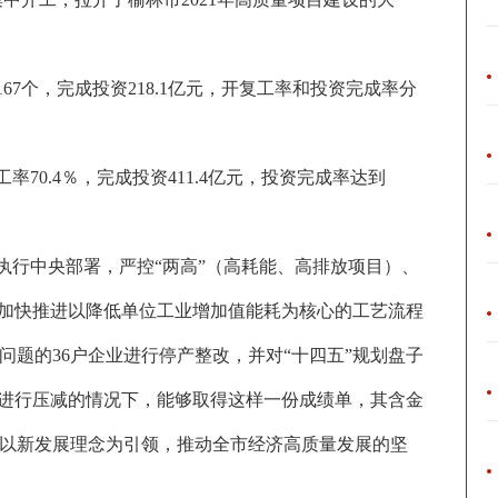
167个，完成投资218.1亿元，开复工率和投资完成率分
率70.4％，完成投资411.4亿元，投资完成率达到
执行中央部署，严控
“两高”（高耗能、高排放项目）、
，加快推进以降低单位工业增加值能耗为核心的工艺流程
题的36户企业进行停产整改，并对“十四五”规划盘子
”项目进行压减的情况下，能够取得这样一份成绩单，其含金
以新发展理念为引领，推动全市经济高质量发展的坚