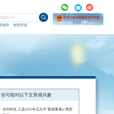
慧城市
智慧环保
你可能对以下文章感兴趣
佳华科技 入选2025年北京市“数据要素x”典型