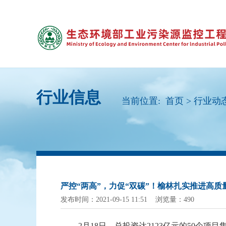
行业信息
当前位置:
首页
>
行业动
严控“两高”，力促“双碳”！榆林扎实推进高质
发布时间：2021-09-15 11:51 浏览量：490
2月18日，总投资达2123亿元的50个项