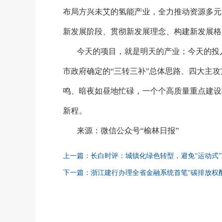
布局方兴未艾的氢能产业，全力推动资源多元
新发展阶段、贯彻新发展理念、构建新发展格
今天的项目，就是明天的产业；今天的投
市政府确定的
“三转三补”总体思路、四大主
鸣、暗夜如昼地忙碌，一个个高质量重点建设
新程。
来源：微信公众号
“榆林日报”
上一篇：长白时评：城镇化绿色转型，避免“运动式”
下一篇：浙江建行办理全省金融系统首笔“碳排放权