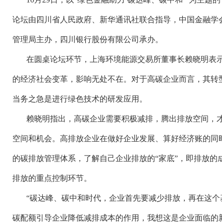
论坛由四川省人民政府、新华通讯社联合指导，中国金融学
管理局主办，四川银行股份有限公司承办。
在圆桌论坛环节，上海环境能源交易所董事长赖晓明表
的经济社会变革，影响无处不在。对于高碳企业而言，其转
当务之急是进行绿色技术的研发应用。
赖晓明指出，高碳企业需要积极减排，腾出排放空间，
空间和机会。高排放企业在做好企业发展、算好经济账的同
的碳排放管理体系，了解自己企业排放的
“家底”，即排放
排放的重点控制环节。
“碳达峰、碳中和时代，企业首先要减少排放，再在这个
碳配额引导企业降低减排成本的作用，我想这是企业面临的新