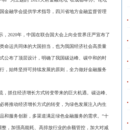
国金融学会提供学术指导，四川省地方金融监督管理
示，
2020年，中国在联合国大会上向全世界庄严宣布了
类命运共同体的大国担当，也为我国经济社会高质量
式公布了顶层设计，明确了我国碳达峰、碳中和的时
行，始终坚持可持续发展的原则，全力做好金融服务
流，抓住经济增长方式转变带来的巨大机遇。碳达峰、
必将推动经济增长方式的转变，为绿色发展注入内生
品和服务创新，多渠道满足绿色金融服务的需求。
“十
调整，加强高能耗、高排放行业的余额管控，加大对减