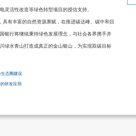
电灵活性改造等绿色转型项目的授信支持。
称，具有丰富的自然资源禀赋，在推进碳达峰、碳中和目
国银行将继续秉持绿色发展理念，与社会各界携手并
川绿水青山打造成真正的金山银山，为实现双碳目标
力生态圈建设
术的研发应用