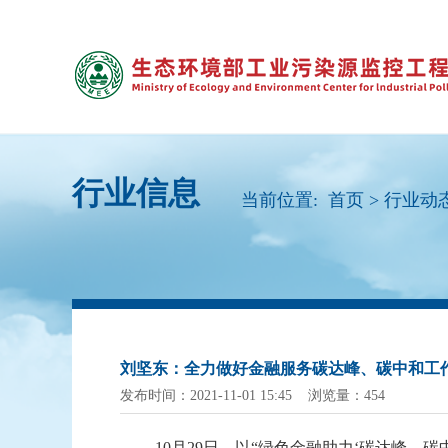
行业信息
当前位置:
首页
>
行业动
刘坚东：全力做好金融服务碳达峰、碳中和工
发布时间：2021-11-01 15:45 浏览量：454
10月29日，以“绿色金融助力‘碳达峰、碳