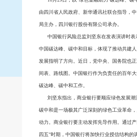
由四川省人民政府、新华通讯社联合指导，中
局主办，四川银行股份有限公司承办。
中国银行风险总监刘坚东在发表演讲时表
中国碳达峰、碳中和目标，体现了推动共建人
发展指明了方向。近日，党中央、国务院也正
间表、路线图。中国银行作为负责任的百年大
碳达峰、碳中和工作。
刘坚东指出，商业银行要顺应绿色发展潮
碳中和是一场极其广泛深刻的绿色工业革命，
动力。商业银行要主动发挥先导作用。通过产
四五”时期，中国银行将加快行业授信结构的