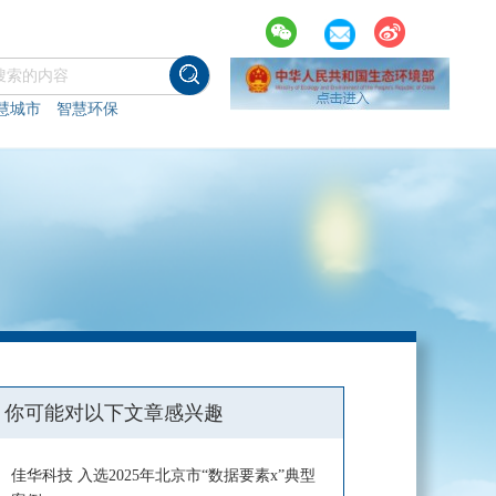
慧城市
智慧环保
你可能对以下文章感兴趣
佳华科技 入选2025年北京市“数据要素x”典型