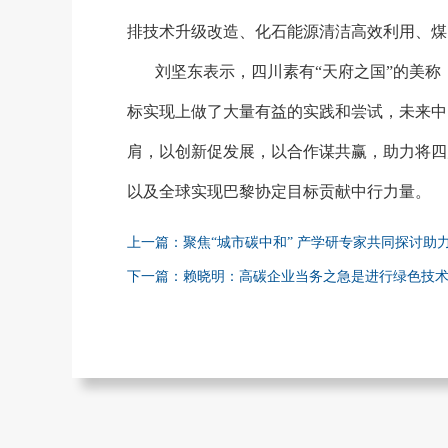
排技术升级改造、化石能源清洁高效利用、煤
刘坚东表示，四川素有
“天府之国”的美
标实现上做了大量有益的实践和尝试，未来中
肩，以创新促发展，以合作谋共赢，助力将四
以及全球实现巴黎协定目标贡献中行力量。
上一篇：聚焦“城市碳中和” 产学研专家共同探讨助
下一篇：赖晓明：高碳企业当务之急是进行绿色技