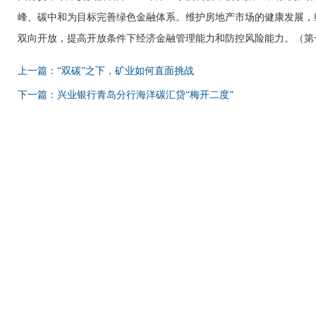
峰、碳中和为目标完善绿色金融体系。维护房地产市场的健康发展，
双向开放，提高开放条件下经济金融管理能力和防控风险能力。（第
上一篇：“双碳”之下，矿业如何直面挑战
下一篇：兴业银行青岛分行海洋碳汇贷“梅开二度”