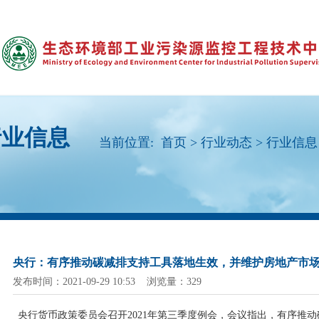
行业信息
当前位置:
首页
>
行业动态
>
行业信息
央行：有序推动碳减排支持工具落地生效，并维护房地产市
发布时间：2021-09-29 10:53 浏览量：329
央行货币政策委员会召开2021年第三季度例会，会议指出，有序推