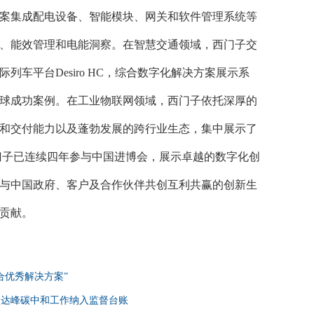
决方案集成配电设备、智能模块、网关和软件管理系统等
、能效管理和电能洞察。在智慧交通领域，西门子交
车平台Desiro HC，综合数字化解决方案展示系
球成功案例。在工业物联网领域，西门子依托深厚的
和交付能力以及蓬勃发展的跨行业生态，集中展示了
门子已连续四年参与中国进博会，展示卓越的数字化创
与中国政府、客户及合作伙伴共创互利共赢的创新生
贡献。
合优秀解决方案”
碳达峰碳中和工作纳入监督台账