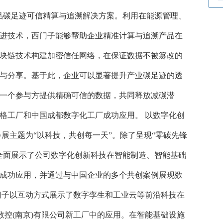
品碳足迹可信精算与追溯解决方案。利用在能源管理、
进技术，西门子能够帮助企业精准计算与追溯产品在
块链技术构建加密信任网络，在保证数据不被篡改的
与分享。基于此，企业可以显著提升产业碳足迹的透
一个参与方提供精确可信的数据，共同释放减碳潜
格工厂和中国成都数字化工厂成功应用。 以数字化创
展主题为“以科技，共创每一天”。除了呈现“零碳先锋
全面展示了公司数字化创新科技在智能制造、智能基础
成功应用，并通过与中国企业的多个共创案例展现数
门子以互动方式展示了数字孪生和工业云等前沿科技在
数控(南京)有限公司新工厂中的应用。在智能基础设施