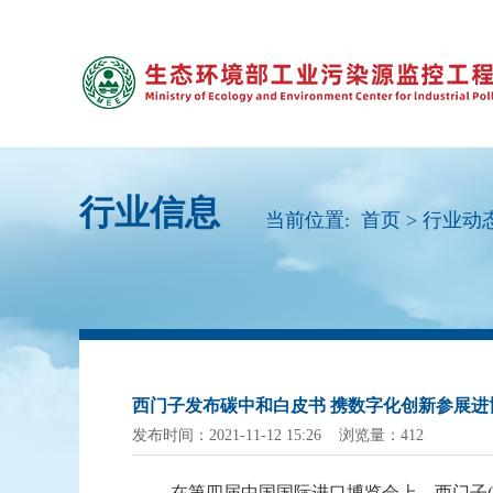
行业信息
当前位置:
首页
>
行业动
西门子发布碳中和白皮书 携数字化创新参展进
发布时间：2021-11-12 15:26 浏览量：412
在第四届中国国际进口博览会上，西门子