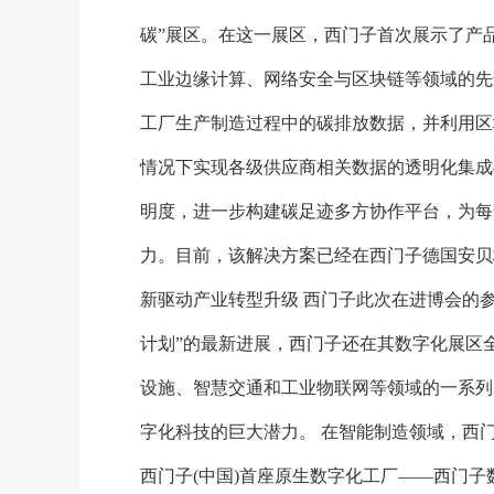
碳”展区。在这一展区，西门子首次展示了产
工业边缘计算、网络安全与区块链等领域的先
工厂生产制造过程中的碳排放数据，并利用区
情况下实现各级供应商相关数据的透明化集成
明度，进一步构建碳足迹多方协作平台，为每
力。目前，该解决方案已经在西门子德国安贝
新驱动产业转型升级 西门子此次在进博会的参
计划”的最新进展，西门子还在其数字化展区
设施、智慧交通和工业物联网等领域的一系列
字化科技的巨大潜力。 在智能制造领域，西
西门子(中国)首座原生数字化工厂——西门子