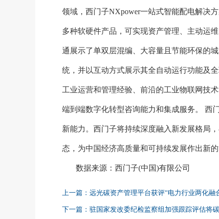
领域，西门子NXpower一站式智能配电解
多种软硬件产品，可实现资产管理、主动运维
通展示了单双层混编、大容量且节能环保的城际列
统，并以互动方式展示其全自动运行功能及全
工业运营和管理经验、前沿的工业物联网技术
端到端数字化转型咨询能力和集成服务。 西
新能力。西门子将持续深度融入新发展格局，
态，为中国经济高质量和可持续发展作出新的
数据来源：西门子
(中国)有限公司
上一篇：远光碳资产管理平台获评“电力行业两化融
下一篇：驻国家发改委纪检监察组加强跟踪评估将