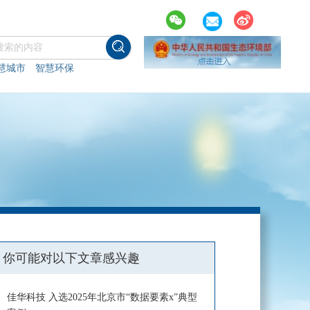
慧城市
智慧环保
你可能对以下文章感兴趣
佳华科技 入选2025年北京市“数据要素x”典型