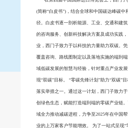
(简称“白皮书”)，结合全球和中国碳达峰碳
径。白皮书逐一剖析能源、工业、交通和建筑
的咨询服务、创新科技解决方案及成功实践，
业，西门子致力于以科技的力量助力双碳。凭
覆盖咨询、路线图制定以及落地实施的端到端
域低碳发展的智慧与经验，针对重点产业发展
现“双碳”目标。 “零碳先锋计划”助力“双碳
落实举措之一。通过这一计划，西门子致力于
创绿色生态，赋能打造端到端的零碳产业链。
域全力推动减碳进程，力争至2025年在中国
业的上万家客户节能增效。 为了一站式呈现“