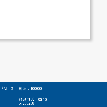
都汇T3
邮编：100000
联系电话：86-10-
57230238