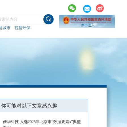
慧城市
智慧环保
你可能对以下文章感兴趣
佳华科技 入选2025年北京市“数据要素x”典型