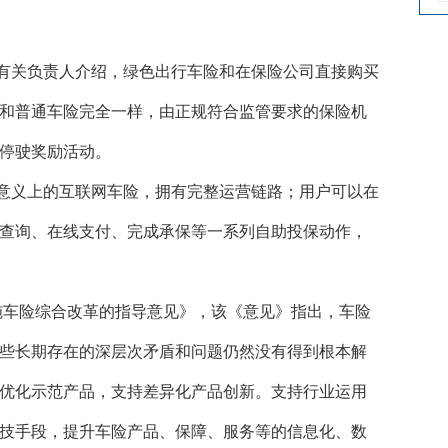
有关负责人介绍，绿色出行车险和在保险公司直接购买
和普通车险完全一样，由正规符合监管要求的保险机
停驶奖励活动。
意义上的互联网车险，拥有完整运营链路；用户可以在
查询、在线支付、完成承保等一系列自助投保动作，
实施车险综合改革的指导意见》，该《意见》指出，车险
些长期存在的深层次矛盾和问题仍然没有得到根本解
优化示范产品，支持差异化产品创新。支持行业运用
技手段，提升车险产品、保障、服务等的信息化、数