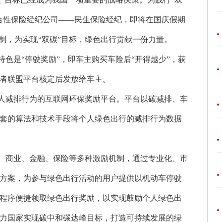
合性保险经纪公司——民生保险经纪，即将在国庆假期
制，为实现“双碳”目标，绿色出行贡献一份力量。
特色是
“停驶奖励”，即车主购买车险后“开得越少”，获
者联盟平台核定后发放给车主。
人减排行为的互联网环保奖励平台。平台以碳减排、车
套的算法和技术手段将个人绿色出行的减排行为数据
、商业、金融、保险等多种激励机制，通过专业化、市
方案，为参与绿色出行活动的用户提供以机动车停驶
程序便捷领取绿色出行奖励，以实现鼓励个人绿色出
力国家实现碳中和碳达峰目标，打造可持续发展的绿