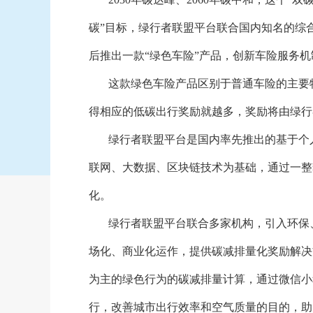
碳”目标，绿行者联盟平台联合国内知名的综
后推出一款“绿色车险”产品，创新车险服务机
这款绿色车险产品区别于普通车险的主要
得相应的低碳出行奖励就越多，奖励将由绿行
绿行者联盟平台是国内率先推出的基于个
联网、大数据、区块链技术为基础，通过一整
化。
绿行者联盟平台联合多家机构，引入环保
场化、商业化运作，提供碳减排量化奖励解决
为主的绿色行为的碳减排量计算，通过微信小
行，改善城市出行效率和空气质量的目的，助