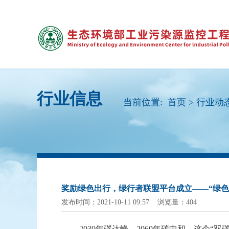
行业信息
当前位置:
首页
>
行业动
奖励绿色出行，绿行者联盟平台成立——“绿色
发布时间：2021-10-11 09:57 浏览量：404
2030年碳达峰、2060年碳中和，这个