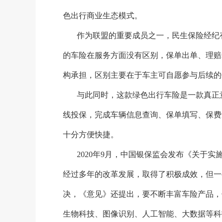
色出行商业生态模式。
作为联盟的重要成员之一，民生保险经纪
的车险在服务方面没有区别，保单出单、理赔
构承担，区别主要在于车主可自愿参与后续的
与此同时，这款绿色出行车险是一款真正
线投保，完成车辆信息查询、保单填写、保费
十分方便快捷。
2020年9月，中国银保监会发布《关于
经过多年的改革发展，取得了积极成效，但一
决，《意见》还提出，要不断丰富车险产品，
生物科技、图像识别、人工智能、大数据等科