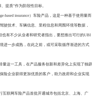
保、提质”作为阶段性目标。
age-based insurance）车险产品，这是一种基于使用量而
驾驶技术、车辆信息、里程信息和周围环境等数据，
但也有不少从业者和研究者指出，要想推出可行的UBI
境进一步成熟，在此之前，或可采取循序渐进的方式
排量这一工具，在产品服务创新和差异化上实现了独辟
保险企业获得更加优质的客户，助力政府和企业实现
行互联网车险产品首批开通城市包括北京、上海、广