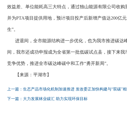
效益差、单位能耗高三大特点，通过独山能源有限公司收购重
并为PTA项目提供用地，预计项目投产后新增产值达200亿元
生”。
进退间，全市能源结构进一步优化，也为我市推进碳达
间，我市还成功申报成为全省第一批低碳试点县，接下来我
竞争优势，推进全市碳达峰碳中和工作
“勇开新局”。
【来源：平湖市】
上一篇：生态产品市场化机制加速推进 发改委正加快构建与“双碳”
下一篇：大力发展林业碳汇 助力实现环保目标