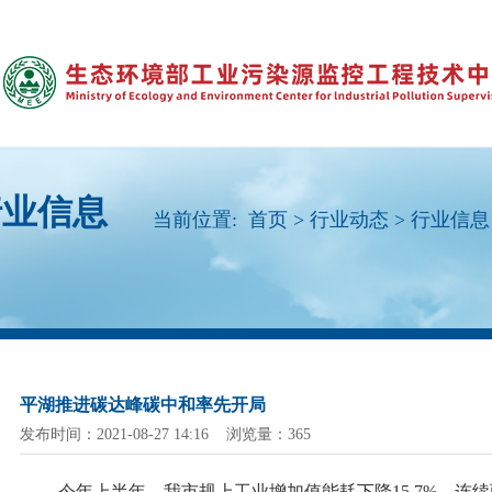
行业信息
当前位置:
首页
>
行业动态
>
行业信息
平湖推进碳达峰碳中和率先开局
发布时间：2021-08-27 14:16 浏览量：365
今年上半年，我市规上工业增加值能耗下降
15.7%，