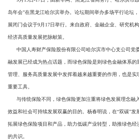
岛年会”在黑龙江哈尔滨举办。论坛期间举办多场平行论坛，其
展闭门会议于9月17日举行。来自政府、金融企业、研究机
经济高质量发展把脉献策。
中国人寿财产保险股份有限公司哈尔滨市中心支公司党
融发展已经成为热点话题，而绿色保险是则绿色金融体系的
管理、服务高质量发展中发挥着越来越重要的作用，也是实
重要工具。
与传统保险不同，绿色保险更加注重将绿色发展理念融
效益和社会可持续发展双赢的目的。杨春明说，在
“双碳”
拓展绿色保险项目和产品，助力低碳产业转型，助推绿色经
的共识。