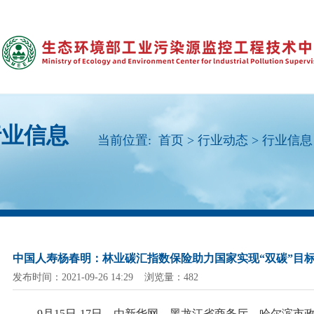
行业信息
当前位置:
首页
>
行业动态
>
行业信息
中国人寿杨春明：林业碳汇指数保险助力国家实现“双碳”目
发布时间：2021-09-26 14:29 浏览量：482
9月15日-17日，由新华网、黑龙江省商务厅、哈尔滨市政