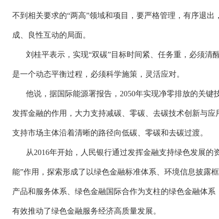
不到相关要求的“两高”领域和项目，要严格管理，有序退出
成、良性互动的局面。
刘桂平表示，实现
“双碳”目标时间紧、任务重，必须清
是一个动态平衡过程，必须科学施策，灵活应对。
他说，据国际能源署报告，
2050年实现净零排放的关键
发挥金融的作用，大力支持减碳、零碳、去碳技术创新与应
支持市场主体沿着清晰的路径向低碳、零碳和去碳过渡。
从
2016年开始，人民银行通过发挥金融支持绿色发展的
能”作用，探索形成了以绿色金融标准体系、环境信息披露
产品和服务体系、绿色金融国际合作为支柱的绿色金融体系
有效推动了绿色金融服务经济高质量发展。