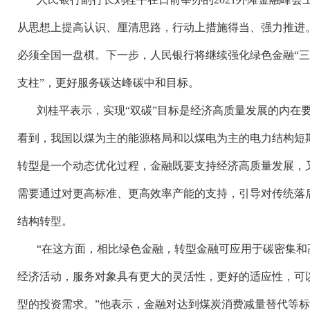
从思想上提高认识、厘清思路，行动上措施得当、强力推进。
必须全国一盘棋。下一步，人民银行将继续强化绿色金融“三
支柱”，更好服务碳达峰碳中和目标。
刘桂平表示，实现
“双碳”目标是经济高质量发展的内在
看到，我国以煤为主的能源格局和以煤电为主的电力结构短
转型是一个动态优化过程，金融既要支持经济高质量发展，
需要通过对更高标准、更高效率产能的支持，引导对传统落后
结构转型。
“在这方面，相比绿色金融，转型金融可应用于碳密集和
经济活动，服务对象具有更大的灵活性，更好的适应性，可
型的投资需求。”他表示，金融对达到煤炭消费减量替代等