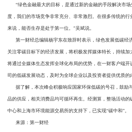
“绿色金融最大的目标，是通过新的金融的手段解决市场
度，我们的市场竞争非常充分、非常激烈。在很多传统的行
来说，能否生存是处于第一位。”吴斌说。
第一财经总编辑杨宇东在致辞时表示，绿色发展低碳经
关注零碳目标下的经济发展，将积极发挥媒体特长，持续加
将通过全媒体生态发挥全球化布局的优势，在一财客户端开
司的低碳发展动态，及时为全球企业以及投资者提供优质的
据了解，本次峰会积极响应国家环保低碳的号召，鼓励
品的供应，相关消费品均可循环再生。经测算，整场活动的
中心和上海市环境能源交易所的支持下，已实现“碳中和”。
来源：第一财经