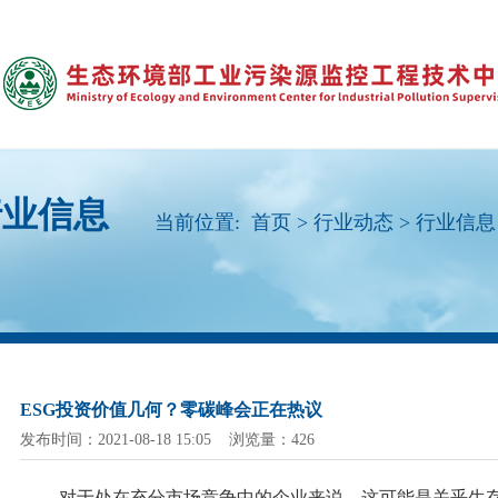
行业信息
当前位置:
首页
>
行业动态
>
行业信息
ESG投资价值几何？零碳峰会正在热议
发布时间：2021-08-18 15:05 浏览量：426
对于处在充分市场竞争中的企业来说，这可能是关乎生