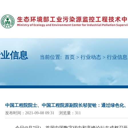
行业信息
当前位置:
首页
>
行业动态
>
行业信息
中国工程院院士、中国工程院原副院长邬贺铨：通过绿色化
发布时间：2021-09-08 09:31 浏览量：311
今日
(9月7日)，首届中国数字碳中和高峰论坛在成都召