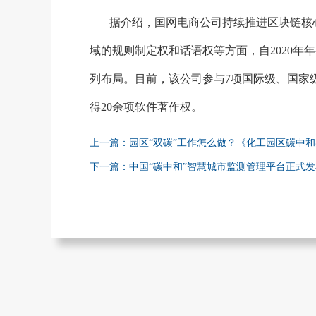
据介绍，国网电商公司持续推进区块链核
域的规则制定权和话语权等方面，自
2020
列布局。目前，该公司参与7项国际级、国家
得20余项软件著作权。
上一篇：园区“双碳”工作怎么做？《化工园区碳中
下一篇：中国“碳中和”智慧城市监测管理平台正式发