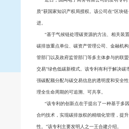
质”获国家知识产权局授权。该公司在“区块链
进。
“基于气候链处理碳资源的方法、相关装
碳排放重点单位、碳资产管理公司、金融机构
管部门以及政府监管部门等多主体参与的联盟
交易”绿色低碳新模式。该专利有利于解决碳
强碳配额分配与碳交易信息的透明度和安全性
理全生命周期的可追溯、可共享。
“该专利的创新点在于提出了一种基于多
合约技术，实现碳排放权的精细化管理，提升
性。”该专利主要发明人之一王合建介绍。