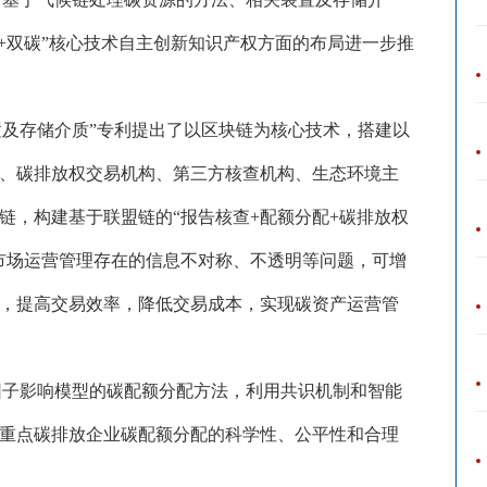
+双碳”核心技术自主创新知识产权方面的布局进一步推
置及存储介质”专利提出了以区块链为核心技术，搭建以
、碳排放权交易机构、第三方核查机构、生态环境主
链，构建基于联盟链的“报告核查+配额分配+碳排放权
市场运营管理存在的信息不对称、不透明等问题，可增
，提高交易效率，降低交易成本，实现碳资产运营管
因子影响模型的碳配额分配方法，利用共识机制和智能
重点碳排放企业碳配额分配的科学性、公平性和合理