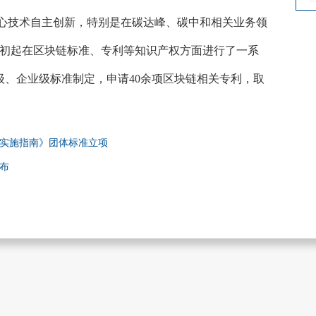
心技术自主创新，特别是在碳达峰、碳中和相关业务领
年年初起在区块链标准、专利等知识产权方面进行了一系
级、企业级标准制定，申请40余项区块链相关专利，取
和实施指南》团体标准立项
布