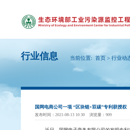
行业信息
当前位置:
首页
>
行业动
国网电商公司一项 “区块链+双碳”专利获授权
发布时间：2021-08-13 10:30 浏览量：909
近日，国网电子商务有限公司的发明专利