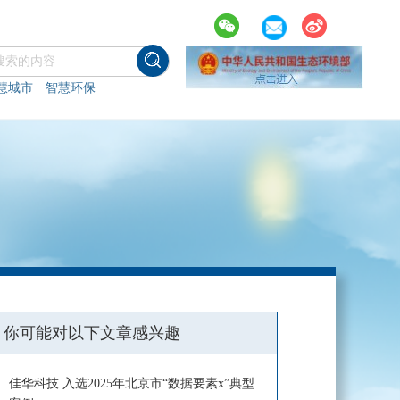
慧城市
智慧环保
你可能对以下文章感兴趣
佳华科技 入选2025年北京市“数据要素x”典型