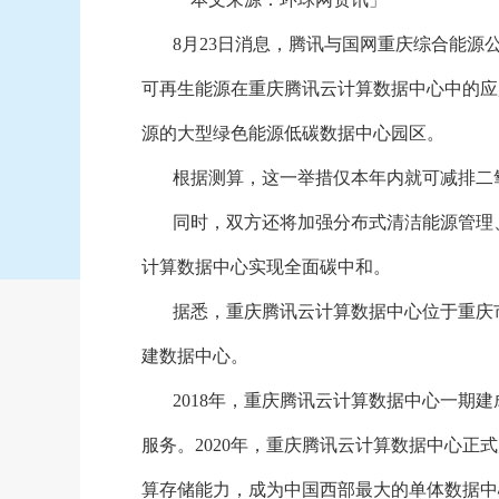
8月23日消息，腾讯与国网重庆综合能源
可再生能源在重庆腾讯云计算数据中心中的应
源的大型绿色能源低碳数据中心园区。
根据测算，这一举措仅本年内就可减排二
同时，双方还将加强分布式清洁能源管理
计算数据中心实现全面碳中和。
据悉，重庆腾讯云计算数据中心位于重庆
建数据中心。
2018年，重庆腾讯云计算数据中心一期
服务。2020年，重庆腾讯云计算数据中心正
算存储能力，成为中国西部最大的单体数据中