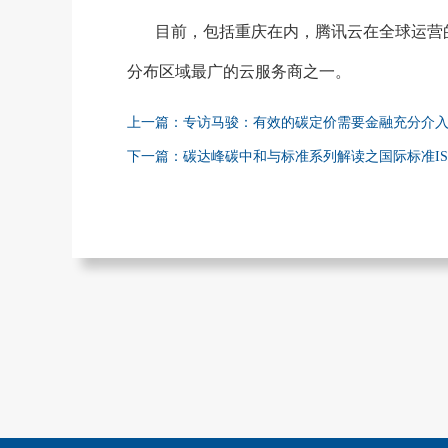
目前，包括重庆在内，腾讯云在全球运营
分布区域最广的云服务商之一。
上一篇：专访马骏：有效的碳定价需要金融充分介
下一篇：碳达峰碳中和与标准系列解读之国际标准ISO1