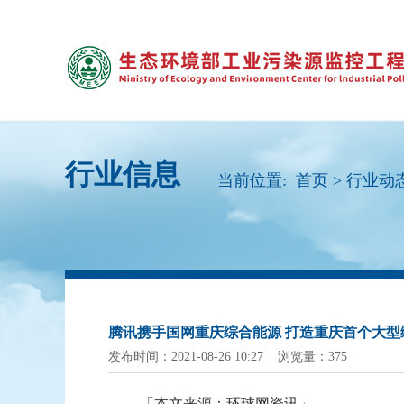
行业信息
当前位置:
首页
>
行业动
腾讯携手国网重庆综合能源 打造重庆首个大型
发布时间：2021-08-26 10:27 浏览量：375
「本文来源：环球网资讯」