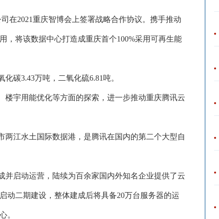
公司在2021重庆智博会上签署战略合作协议。携手推动
用，将该数据中心打造成重庆首个100%采用可再生能
氧化碳
3.43万吨，二氧化硫6.81吨。
、楼宇用能优化等方面的探索，进一步推动重庆腾讯云
市两江水土国际数据港，是腾讯在国内的第二个大型自
建成并启动运营，陆续为百余家国内外知名企业提供了云
式启动二期建设，整体建成后将具备20万台服务器的运
心。