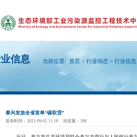
行业信息
当前位置:
首页
>
行业动态
>
行业信息
泰兴发放全省首单“碳权贷”
发布时间：2021-09-02 11:18 浏览量：398
近日，泰兴市生态环境局联合泰兴农商行与人民银行泰