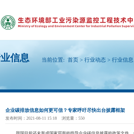
行业信息
当前位置:
首页
>
行业动态
>
行业信息
企业碳排放信息如何更可信？专家呼吁尽快出台披露框架
发布时间：2021-08-11 15:18 浏览量：550
我国目前还未形成国家层面的指导企业碳信息披露的政策文件，