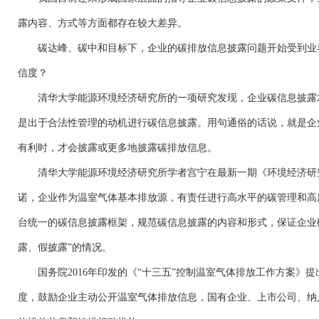
露内容、方式等方面都存在较大差异。
碳达峰、碳中和目标下，企业的碳排放信息披露问题开始受到业
信度？
清华大学能源环境经济研究所的一项研究发现，企业碳信息披露
是出于合法性管理的动机进行碳信息披露。用句通俗的话说，就是企
有利时，才会披露或更多地披露碳排放信息。
清华大学能源环境经济研究所学者宫宁在最新一期《环境经济研
诺，企业作为温室气体基本排放源，有责任进行高水平的碳管理和高
台统一的碳信息披露框架，规范碳信息披露的内容和形式，保证企业
露、假披露”的情况。
国务院
2016年印发的《“十三五”控制温室气体排放工作方案》
度，鼓励企业主动公开温室气体排放信息，国有企业、上市公司、纳