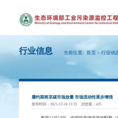
行业信息
当前位置:
首页
>
行业动
履约期将至碳市场放量 市场流动性逐步增强
发布时间：2021-12-16 13:33 浏览量：425
截至
12
月
13
日，全国碳市场碳排放配额（