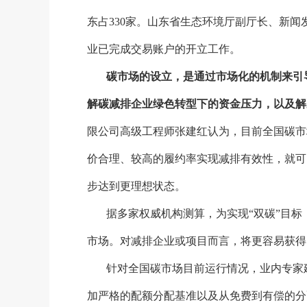
东占
330
家。山东省生态环境厅副厅长、新闻
业已完成交易账户的开立工作。
碳市场的设立，是通过市场化的机制来引
解碳减排企业绿色转型下的资金压力，以及解
限公司高级工程师张建红认为，目前全国碳市
价合理、较高的履约率实现减排有效性，就可
步达到更理想状态。
据多家权威机构测算，为实现
“双碳”目
市场。对减排企业或项目而言，将更容易获得
针对全国碳市场目前运行情况，业内专家
加严格的配额分配基准以及从免费到有偿的分