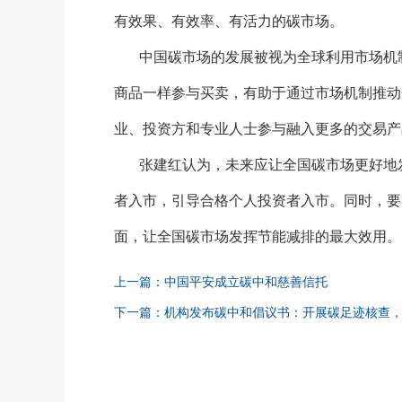
有效果、有效率、有活力的碳市场。
中国碳市场的发展被视为全球利用市场机
商品一样参与买卖，有助于通过市场机制推动
业、投资方和专业人士参与融入更多的交易产
张建红认为，未来应让全国碳市场更好地
者入市，引导合格个人投资者入市。同时，要
面，让全国碳市场发挥节能减排的最大效用。
上一篇：中国平安成立碳中和慈善信托
下一篇：机构发布碳中和倡议书：开展碳足迹核查，