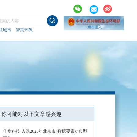
慧城市
智慧环保
你可能对以下文章感兴趣
佳华科技 入选2025年北京市“数据要素x”典型