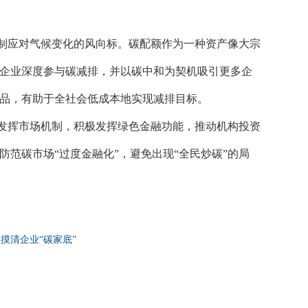
制应对气候变化的风向标。碳配额作为一种资产像大宗
企业深度参与碳减排，并以碳中和为契机吸引更多企
品，有助于全社会低成本地实现减排目标。
发挥市场机制，积极发挥绿色金融功能，推动机构投资
防范碳市场
“过度金融化”，避免出现“全民炒碳”的局
摸清企业“碳家底”