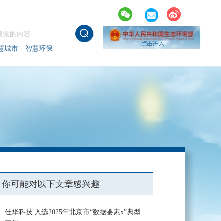
慧城市
智慧环保
你可能对以下文章感兴趣
佳华科技 入选2025年北京市“数据要素x”典型