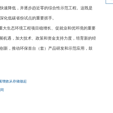
快速降低，并逐步趋近零的综合性示范工程。这既是
深化低碳省份试点的重要抓手。
重大生态环境工程项目稳增长、促就业和优环境的重要
发展机遇，加大技术、政策和资金支持力度，培育新的经
创新，推动环保首台（套）产品研发和示范应用，鼓
碳增效从存储做起
协同