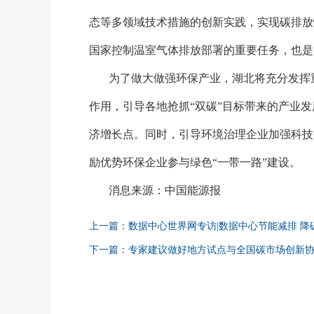
态等多领域技术措施的创新实践，实现碳排放
国家控制温室气体排放部署的重要任务，也是
为了做大做强环保产业，湖北将充分发挥
作用，引导各地抢抓
“双碳”目标带来的产业
济增长点。同时，引导环境治理企业加强科技
励优势环保企业参与绿色“一带一路”建设。
消息来源：中国能源报
上一篇：数据中心世界网专访|数据中心节能减排 降
下一篇：专家建议做好地方试点与全国碳市场创新