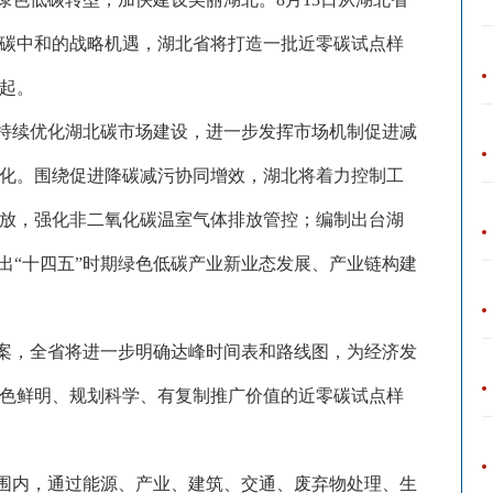
60年碳中和的战略机遇，湖北省将打造一批近零碳试点样
起。
持续优化湖北碳市场建设，进一步发挥市场机制促进减
化。围绕促进降碳减污协同增效，湖北将着力控制工
放，强化非二氧化碳温室气体排放管控；编制出台湖
出“十四五”时期绿色低碳产业新业态发展、产业链构建
案，全省将进一步明确达峰时间表和路线图，为经济发
色鲜明、规划科学、有复制推广价值的近零碳试点样
围内，通过能源、产业、建筑、交通、废弃物处理、生