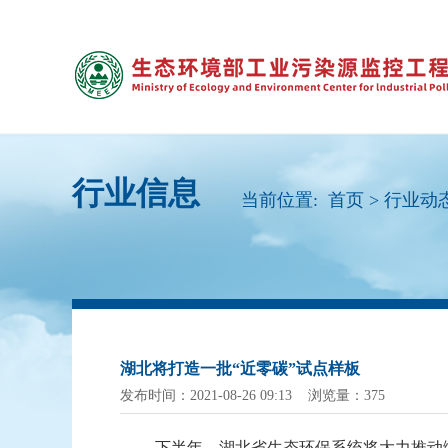
行业信息
当前位置:
首页
>
行业动
湖北将打造一批“近零碳”试点样板
发布时间：2021-08-26 09:13 浏览量：375
下半年，湖北省生态环保系统将大力推动