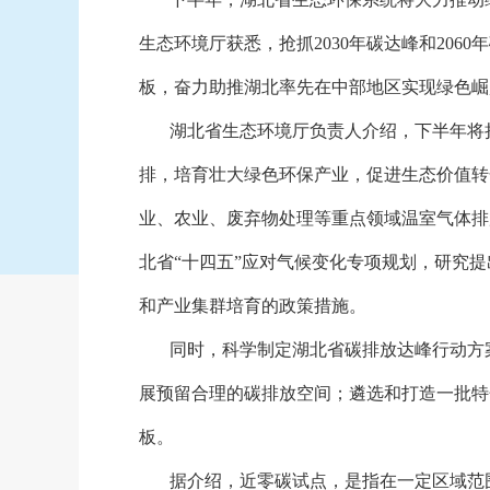
生态环境厅获悉，抢抓2030年碳达峰和20
板，奋力助推湖北率先在中部地区实现绿色崛
湖北省生态环境厅负责人介绍，下半年将
排，培育壮大绿色环保产业，促进生态价值转
业、农业、废弃物处理等重点领域温室气体排
北省
“十四五”应对气候变化专项规划，研究提
和产业集群培育的政策措施。
同时，科学制定湖北省碳排放达峰行动方
展预留合理的碳排放空间；遴选和打造一批特
板。
据介绍，近零碳试点，是指在一定区域范