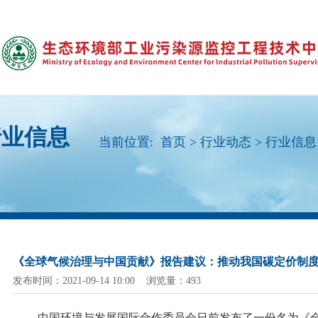
行业信息
当前位置:
首页
>
行业动态
>
行业信息
《全球气候治理与中国贡献》报告建议：推动我国碳定价制
发布时间：2021-09-14 10:00 浏览量：493
中国环境与发展国际合作委员会日前发布了一份名为《