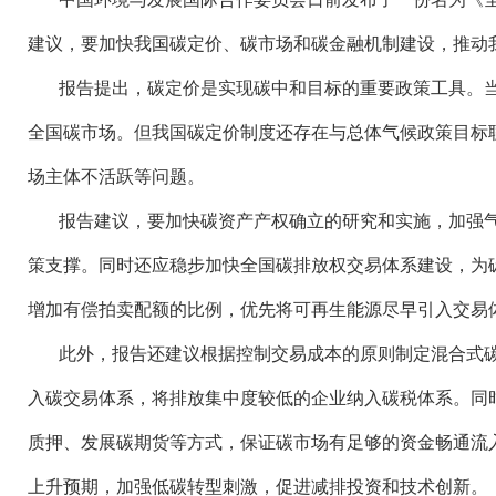
建议，要加快我国碳定价、碳市场和碳金融机制建设，推动
报告提出，碳定价是实现碳中和目标的重要政策工具。
全国碳市场。但我国碳定价制度还存在与总体气候政策目标
场主体不活跃等问题。
报告建议，要加快碳资产产权确立的研究和实施，加强
策支撑。同时还应稳步加快全国碳排放权交易体系建设，为
增加有偿拍卖配额的比例，优先将可再生能源尽早引入交易
此外，报告还建议根据控制交易成本的原则制定混合式
入碳交易体系，将排放集中度较低的企业纳入碳税体系。同
质押、发展碳期货等方式，保证碳市场有足够的资金畅通流
上升预期，加强低碳转型刺激，促进减排投资和技术创新。