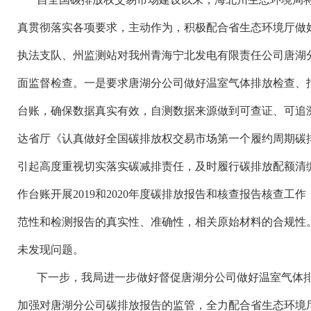
真贯彻落实各项要求，主动作为，积极配合省生态环境厅做
执法支队、州监测站对我州青海宁北发电有限责任公司唐湖分公司
面监督检查。一是要求唐湖分公司做好温室气体排放检查、
台账，确保数据真实有效，自测数据来源做到可查证、可追
达省厅《认真做好全国碳排放权交易市场第一个履约周期碳
引起高度重视切实落实碳减排责任，及时履行碳排放配额清
作台账开展2019和2020年度碳排放报告和核查报告核查
范性和检测报告的真实性、准确性，相关原始材料的合规性
未发现问题。
下一步，我局进一步做好督促唐湖分公司做好温室气体
加强对唐湖分公司碳排放报告的监管，全力配合省生态环境