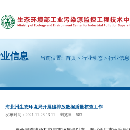
行业信息
当前位置:
首页
>
行业动态
>
行业信息
海北州生态环境局开展碳排放数据质量核查工作
发布时间：2021-11-23 13:11 浏览量：583
自全国碳排放权交易市场建设以来，海北州生态环境局