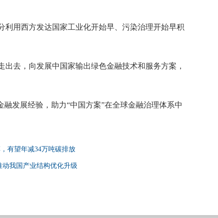
分利用西方发达国家工业化开始早、污染治理开始早积
走出去，向发展中国家输出绿色金融技术和服务方案，
金融发展经验，助力“中国方案”在全球金融治理体系中
车，有望年减34万吨碳排放
推动我国产业结构优化升级