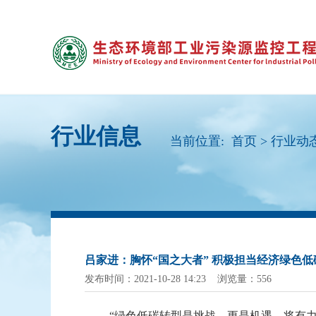
行业信息
当前位置:
首页
>
行业动
吕家进：胸怀“国之大者” 积极担当经济绿色
发布时间：2021-10-28 14:23 浏览量：556
“绿色低碳转型是挑战，更是机遇，将有力