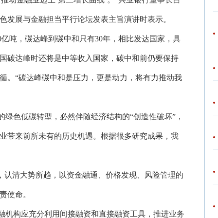
年会绿色发展与金融担当平行论坛发表主旨演讲时表示。
00亿吨，碳达峰到碳中和只有30年，相比发达国家，具
国碳达峰时还将是中等收入国家，碳中和前仍要保持
循。“碳达峰碳中和是压力，更是动力，将有力推动我
的绿色低碳转型，必然伴随经济结构的
“创造性破坏”，
业带来前所未有的历史机遇。根据很多研究成果，我
”，认清大势所趋，以资金融通、价格发现、风险管理的
责使命。
融机构应充分利用间接融资和直接融资工具，推进业务