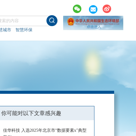
慧城市
智慧环保
你可能对以下文章感兴趣
佳华科技 入选2025年北京市“数据要素x”典型