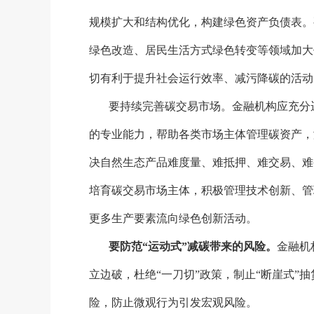
规模扩大和结构优化，构建绿色资产负债表。
绿色改造、居民生活方式绿色转变等领域加大
切有利于提升社会运行效率、减污降碳的活动
要持续完善碳交易市场。金融机构应充分
的专业能力，帮助各类市场主体管理碳资产，
决自然生态产品难度量、难抵押、难交易、难
培育碳交易市场主体，积极管理技术创新、管
更多生产要素流向绿色创新活动。
要防范
“运动式”减碳带来的风险。
金融机
立边破，杜绝“一刀切”政策，制止“断崖式”
险，防止微观行为引发宏观风险。