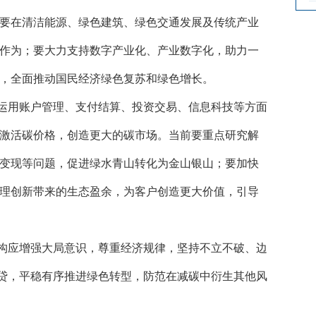
要在清洁能源、绿色建筑、绿色交通发展及传统产业
作为；要大力支持数字产业化、产业数字化，助力一
，全面推动国民经济绿色复苏和绿色增长。
运用账户管理、支付结算、投资交易、信息科技等方面
激活碳价格，创造更大的碳市场。当前要重点研究解
变现等问题，促进绿水青山转化为金山银山；要加快
理创新带来的生态盈余，为客户创造更大价值，引导
构应增强大局意识，尊重经济规律，坚持不立不破、边
抽贷，平稳有序推进绿色转型，防范在减碳中衍生其他风