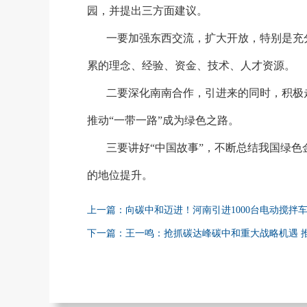
园，并提出三方面建议。
一要加强东西交流，扩大开放，特别是充
累的理念、经验、资金、技术、人才资源。
二要深化南南合作，引进来的同时，积极
推动
“一带一路”成为绿色之路。
三要讲好
“中国故事”，不断总结我国绿色
的地位提升。
上一篇：向碳中和迈进！河南引进1000台电动搅拌
下一篇：王一鸣：抢抓碳达峰碳中和重大战略机遇 