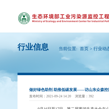
行业信息
当前位置:
首页
>
行业动
做好绿色助剂 助推低碳发展——访山东众森控
发布时间：2021-09-24 14:20 浏览量：392
9月16日至17日，第二届黄河生态大会