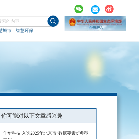
慧城市
智慧环保
你可能对以下文章感兴趣
佳华科技 入选2025年北京市“数据要素x”典型