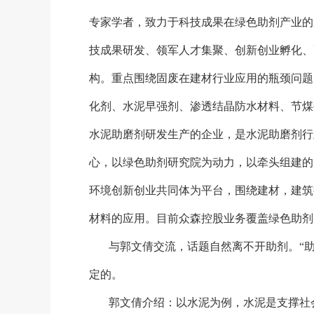
专家学者，致力于科技成果在绿色助剂产业的
技成果研发、领军人才集聚、创新创业孵化、
构。重点围绕固废在建材行业应用的瓶颈问题
化剂、水泥早强剂、渗透结晶防水材料、节煤
水泥助磨剂研发生产的企业，是水泥助磨剂行
心，以绿色助剂研究院为动力，以牵头组建的
环境创新创业共同体为平台，围绕建材，建筑
材料的应用。目前众森控股业务覆盖绿色助剂
与郭文倩交流，话题自然离不开助剂。
“
定的。
郭文倩介绍：以水泥为例，水泥是支撑社