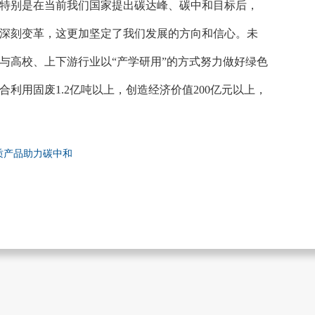
特别是在当前我们国家提出碳达峰、碳中和目标后，
深刻变革，这更加坚定了我们发展的方向和信心。未
与高校、上下游行业以
“产学研用”的方式努力做好绿色
利用固废1.2亿吨以上，创造经济价值200亿元以上，
质产品助力碳中和