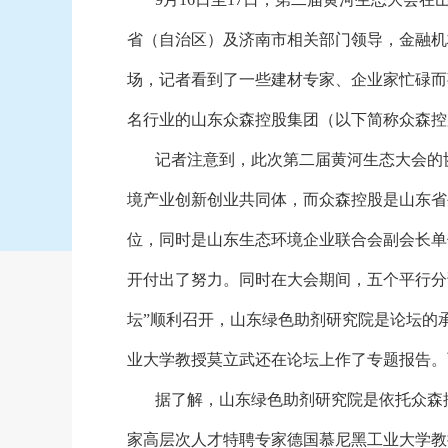
省（自治区）及济南市相关部门领导，金融机
场，记者看到了一些建材专家、企业家忙碌而
名行业的山东众森控股集团（以下简称众森控
记者注意到，此次第二届黄河生态大会的
境产业创新创业共同体，而众森控股是山东省
位，同时是山东生态环境企业联合会副会长单
开付出了努力。同时在大会期间，五个平行分
坛”顺利召开，山东绿色助剂研究院是论坛的
业大学教授莫立武还在论坛上作了专题报告。
据了解，山东绿色助剂研究院是依托众森
家高层次人才特聘专家德国慕尼黑工业大学教