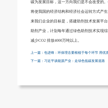
碳为发展目标，这一方向我们是不会改变的。
将使我国的经济结构和经济社会运转方式产生
来我们企业的目标是，搭建助剂技术发展平台
助剂产业，计划每年通过绿色助剂技术实现综合
减少CO2 排放4000万吨以上。
上一篇：包进锋：环保理念要根植于每个环节 用优
下一篇：习近平谈能源产业：走绿色低碳发展道路