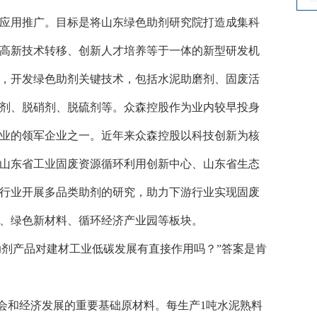
应用推广。目标是将山东绿色助剂研究院打造成集科
高新技术转移、创新人才培养等于一体的新型研发机
，开发绿色助剂关键技术，包括水泥助磨剂、固废活
剂、脱硝剂、脱硫剂等。众森控股作为业内较早投身
业的领军企业之一。近年来众森控股以科技创新为核
山东省工业固废资源循环利用创新中心、山东省生态
行业开展多品类助剂的研究，助力下游行业实现固废
、绿色新材料、循环经济产业园等板块。
助剂产品对建材工业低碳发展有直接作用吗？”答案是肯
会和经济发展的重要基础原材料。每生产
1吨水泥熟料