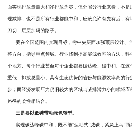
面实现排放量最大和净排放为零，但分省分行业来看，不是
现减排，也不是所有行业都能中和，应该允许有先有后，有
刀切、层层加码的路子。
要在全国范围内实现目标，需中央层面加强顶层设计、
整方向，指导重点领域、行业找到提高能源效率的方法，科
个地方、每个行业甚至每个企业都要碳达峰、碳中和。在这
重低、排放总量小、具有生态优势的省份与能源效率高的行
步；而经济发展压力仍旧较大的区域与减排潜力小的领域应
路径的柔性相结合。
三是要以低碳带动绿色转型。
实现碳达峰碳中和，既不能
“运动式”减碳，紧急上马“两