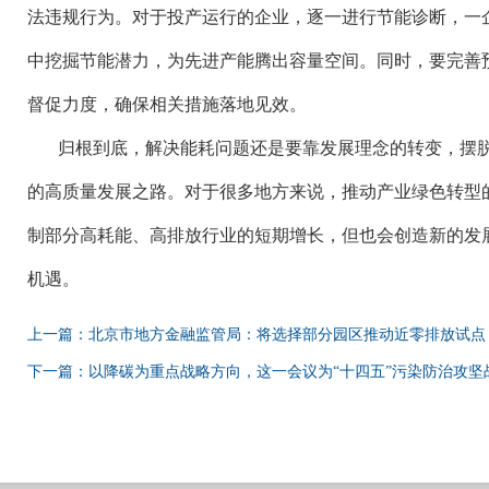
法违规行为。对于投产运行的企业，逐一进行节能诊断，一
中挖掘节能潜力，为先进产能腾出容量空间。同时，要完善
督促力度，确保相关措施落地见效。
归根到底，解决能耗问题还是要靠发展理念的转变，摆
的高质量发展之路。对于很多地方来说，推动产业绿色转型
制部分高耗能、高排放行业的短期增长，但也会创造新的发
机遇。
上一篇：北京市地方金融监管局：将选择部分园区推动近零排放试点
下一篇：以降碳为重点战略方向，这一会议为“十四五”污染防治攻坚