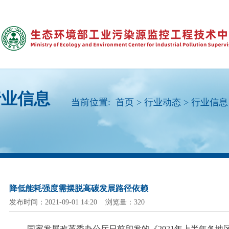
行业信息
当前位置:
首页
>
行业动态
>
行业信息
降低能耗强度需摆脱高碳发展路径依赖
发布时间：2021-09-01 14:20 浏览量：320
国家发展改革委办公厅日前印发的《
2021年上半年各